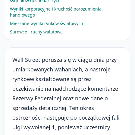
sygnałów gospodarczych
Wyniki korporacyjne i kruchość porozumienia
handlowego
Mieszane wyniki rynków światowych
Surowce i ruchy walutowe
Wall Street porusza się w ciągu dnia przy
umiarkowanych wahaniach, a nastroje
rynkowe kształtowane są przez
oczekiwanie na nadchodzące komentarze
Rezerwy Federalnej oraz nowe dane o
sprzedaży detalicznej. Ten okres
ostrożności następuje po początkowej fali
ulgi wywołanej 1, ponieważ uczestnicy