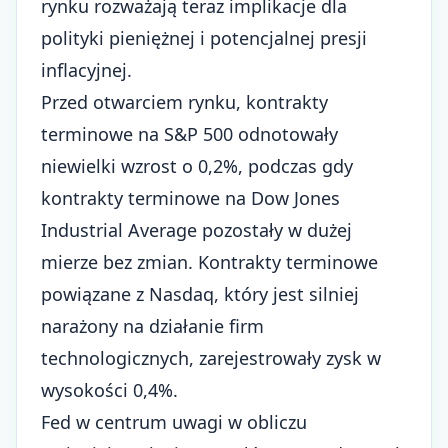
rynku rozważają teraz implikacje dla
polityki pieniężnej i potencjalnej presji
inflacyjnej.
Przed otwarciem rynku, kontrakty
terminowe na S&P 500 odnotowały
niewielki wzrost o 0,2%, podczas gdy
kontrakty terminowe na Dow Jones
Industrial Average pozostały w dużej
mierze bez zmian. Kontrakty terminowe
powiązane z Nasdaq, który jest silniej
narażony na działanie firm
technologicznych, zarejestrowały zysk w
wysokości 0,4%.
Fed w centrum uwagi w obliczu