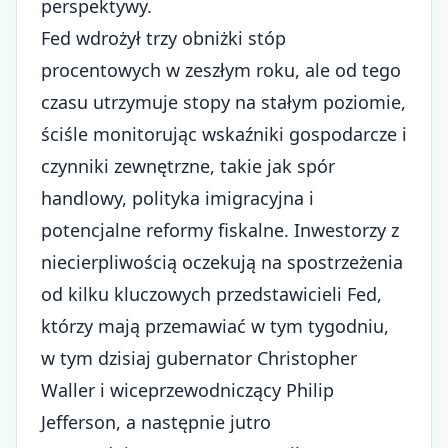
perspektywy.
Fed wdrożył trzy obniżki stóp
procentowych w zeszłym roku, ale od tego
czasu utrzymuje stopy na stałym poziomie,
ściśle monitorując wskaźniki gospodarcze i
czynniki zewnętrzne, takie jak spór
handlowy, polityka imigracyjna i
potencjalne reformy fiskalne. Inwestorzy z
niecierpliwością oczekują na spostrzeżenia
od kilku kluczowych przedstawicieli Fed,
którzy mają przemawiać w tym tygodniu,
w tym dzisiaj gubernator Christopher
Waller i wiceprzewodniczący Philip
Jefferson, a następnie jutro