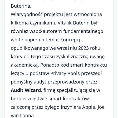
Buterina.
Wiarygodność projektu jest wzmocniona
kilkoma czynnikami. Vitalik Buterin był
również współautorem fundamentalnego
white paper na temat koncepcji,
opublikowanego we wrześniu 2023 roku,
który od tego czasu zyskał znaczną uwagę
akademicką. Ponadto kod smart kontraktu
leżący u podstaw Privacy Pools przeszedł
pomyślny audyt przeprowadzony przez
Audit Wizard
, firmę specjalizującą się w
bezpieczeństwie smart kontraktów,
założoną przez byłego inżyniera Apple, Joe
van Loona.