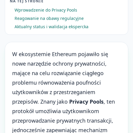
NA TEJ STRONIE
Wprowadzenie do Privacy Pools
Reagowanie na obawy regulacyjne
Aktualny status i walidacja ekspercka
W ekosystemie Ethereum pojawiło się
nowe narzędzie ochrony prywatności,
mające na celu rozwiązanie ciągłego
problemu równoważenia poufności
użytkowników z przestrzeganiem
przepisów. Znany jako
Privacy Pools
, ten
protokół umożliwia użytkownikom
przeprowadzanie prywatnych transakcji,
jednocześnie zapewniając mechanizm