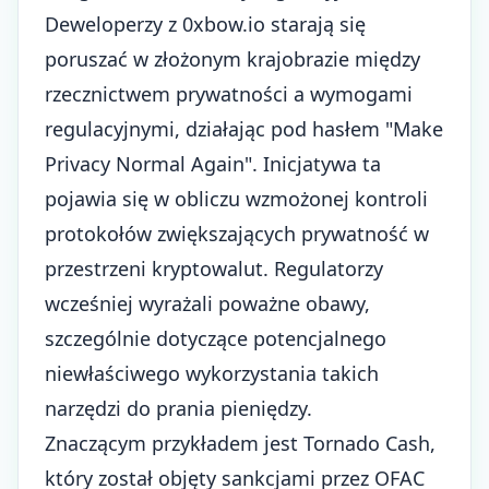
Deweloperzy z 0xbow.io starają się
poruszać w złożonym krajobrazie między
rzecznictwem prywatności a wymogami
regulacyjnymi, działając pod hasłem "Make
Privacy Normal Again". Inicjatywa ta
pojawia się w obliczu wzmożonej kontroli
protokołów zwiększających prywatność w
przestrzeni kryptowalut. Regulatorzy
wcześniej wyrażali poważne obawy,
szczególnie dotyczące potencjalnego
niewłaściwego wykorzystania takich
narzędzi do prania pieniędzy.
Znaczącym przykładem jest Tornado Cash,
który został objęty sankcjami przez OFAC