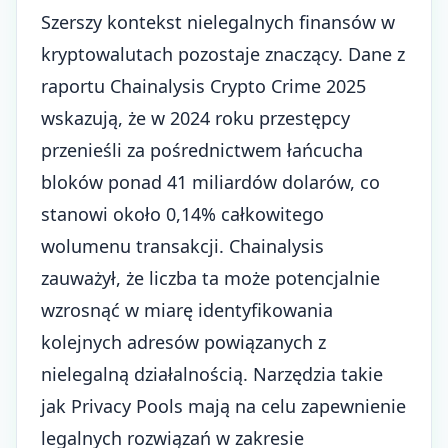
Szerszy kontekst nielegalnych finansów w
kryptowalutach pozostaje znaczący. Dane z
raportu Chainalysis Crypto Crime 2025
wskazują, że w 2024 roku przestępcy
przenieśli za pośrednictwem łańcucha
bloków ponad 41 miliardów dolarów, co
stanowi około 0,14% całkowitego
wolumenu transakcji. Chainalysis
zauważył, że liczba ta może potencjalnie
wzrosnąć w miarę identyfikowania
kolejnych adresów powiązanych z
nielegalną działalnością. Narzędzia takie
jak Privacy Pools mają na celu zapewnienie
legalnych rozwiązań w zakresie