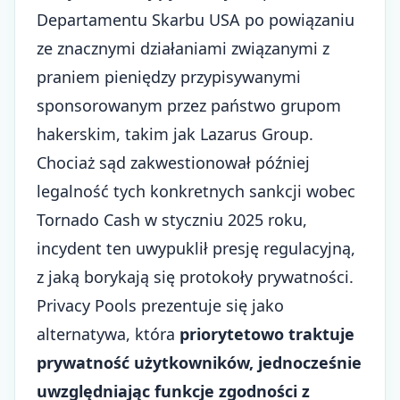
Departamentu Skarbu USA po powiązaniu
ze znacznymi działaniami związanymi z
praniem pieniędzy przypisywanymi
sponsorowanym przez państwo grupom
hakerskim, takim jak Lazarus Group.
Chociaż sąd zakwestionował później
legalność tych konkretnych sankcji wobec
Tornado Cash w styczniu 2025 roku,
incydent ten uwypuklił presję regulacyjną,
z jaką borykają się protokoły prywatności.
Privacy Pools prezentuje się jako
alternatywa, która
priorytetowo traktuje
prywatność użytkowników, jednocześnie
uwzględniając funkcje zgodności z