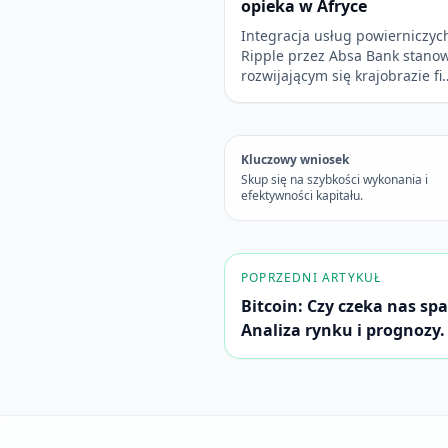
opieka w Afryce
Integracja usług powierniczyc
Ripple przez Absa Bank stanow
rozwijającym się krajobrazie fi
Kluczowy wniosek
Skup się na szybkości wykonania i
efektywności kapitału.
POPRZEDNI ARTYKUŁ
Bitcoin: Czy czeka nas sp
Analiza rynku i prognozy.