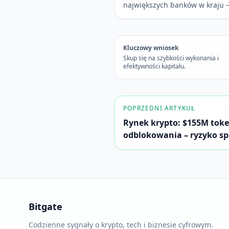
największych banków w kraju 
Kluczowy wniosek
Skup się na szybkości wykonania i
efektywności kapitału.
POPRZEDNI ARTYKUŁ
Rynek krypto: $155M toke
odblokowania – ryzyko s
Bitgate
Codzienne sygnały o krypto, tech i biznesie cyfrowym.