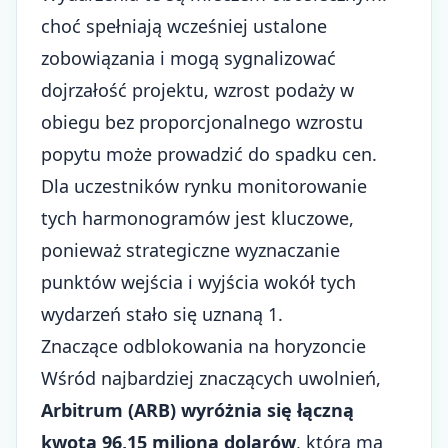
choć spełniają wcześniej ustalone
zobowiązania i mogą sygnalizować
dojrzałość projektu, wzrost podaży w
obiegu bez proporcjonalnego wzrostu
popytu może prowadzić do spadku cen.
Dla uczestników rynku monitorowanie
tych harmonogramów jest kluczowe,
ponieważ strategiczne wyznaczanie
punktów wejścia i wyjścia wokół tych
wydarzeń stało się uznaną 1.
Znaczące odblokowania na horyzoncie
Wśród najbardziej znaczących uwolnień,
Arbitrum (ARB) wyróżnia się łączną
kwotą 96,15 miliona dolarów
, która ma