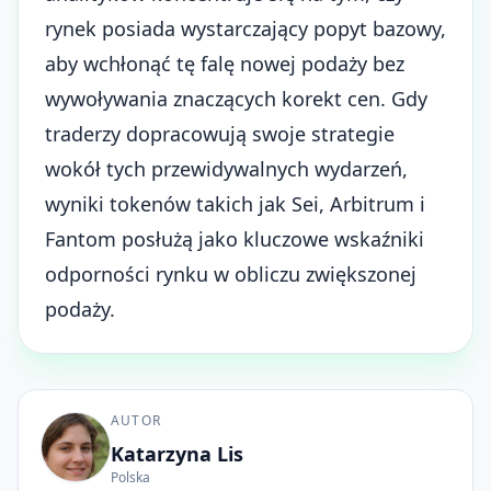
rynek posiada wystarczający popyt bazowy,
aby wchłonąć tę falę nowej podaży bez
wywoływania znaczących korekt cen. Gdy
traderzy dopracowują swoje strategie
wokół tych przewidywalnych wydarzeń,
wyniki tokenów takich jak Sei, Arbitrum i
Fantom posłużą jako kluczowe wskaźniki
odporności rynku w obliczu zwiększonej
podaży.
AUTOR
Katarzyna Lis
Polska