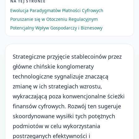
NA TEJ STRONIE
Ewolucja Paradygmatów Płatności Cyfrowych
Poruszanie się w Otoczeniu Regulacyjnym
Potencjalny Wpływ Gospodarczy i Biznesowy
Strategiczne przyjęcie stablecoinów przez
główne chińskie konglomeraty
technologiczne sygnalizuje znaczącą
zmianę w ich strategiach wzrostu,
wykraczającą poza konwencjonalne ścieżki
finansów cyfrowych. Rozwój ten sugeruje
skoordynowane wysiłki tych potężnych
podmiotów w celu wykorzystania
postrzeganych efektywności i