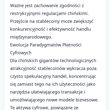
Ważne jest zachowanie zgodności z
restrykcyjnymi regulacjami chińskimi.
Przejście na stablecoiny może zwiększyć
konkurencyjność i efektywność handlu
międzynarodowego.
Ewolucja Paradygmatów Płatności
Cyfrowych
Dla chińskich gigantów technologicznych
atrakcyjność stablecoinów wykracza poza
czysto spekulacyjny handel, koncentrując
się zamiast tego na ich użyteczności jako
narzędzia ułatwiającego transakcje i
umożliwiającego nowe modele biznesowe.
Te aktywa cyfrowe, powiązane ze