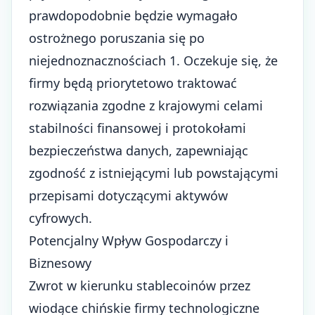
prawdopodobnie będzie wymagało
ostrożnego poruszania się po
niejednoznacznościach 1. Oczekuje się, że
firmy będą priorytetowo traktować
rozwiązania zgodne z krajowymi celami
stabilności finansowej i protokołami
bezpieczeństwa danych, zapewniając
zgodność z istniejącymi lub powstającymi
przepisami dotyczącymi aktywów
cyfrowych.
Potencjalny Wpływ Gospodarczy i
Biznesowy
Zwrot w kierunku stablecoinów przez
wiodące chińskie firmy technologiczne