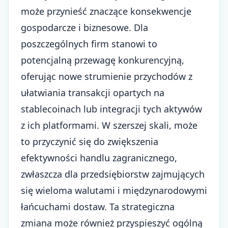
może przynieść znaczące konsekwencje
gospodarcze i biznesowe. Dla
poszczególnych firm stanowi to
potencjalną przewagę konkurencyjną,
oferując nowe strumienie przychodów z
ułatwiania transakcji opartych na
stablecoinach lub integracji tych aktywów
z ich platformami. W szerszej skali, może
to przyczynić się do zwiększenia
efektywności handlu zagranicznego,
zwłaszcza dla przedsiębiorstw zajmujących
się wieloma walutami i międzynarodowymi
łańcuchami dostaw. Ta strategiczna
zmiana może również przyspieszyć ogólną