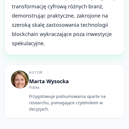
transformację cyfrową różnych branż,
demonstrując praktyczne, zakrojone na
szeroką skalę zastosowania technologii
blockchain wykraczające poza inwestycje
spekulacyjne.
AUTOR
Marta Wysocka
Polska
Przygotowuje podsumowania oparte na
researchu, pomagające czytelnikom w
decyzjach.