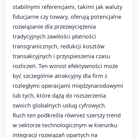
stabilnymi referencjami, takimi jak waluty
fiducjarne czy towary, oferują potencjalne
rozwiązanie dla przezwyciężenia
tradycyjnych zawiłości płatności
transgranicznych, redukcji kosztów
transakcyjnych i przyspieszenia czasu
rozliczeń. Ten wzrost efektywności może
być szczególnie atrakcyjny dla firm z
rozległymi operacjami międzynarodowymi
lub tych, które dążą do rozszerzenia
swoich globalnych usług cyfrowych.
Ruch ten podkreśla również szerszy trend
w sektorze technologicznym w kierunku
integracji rozwiązań opartych na