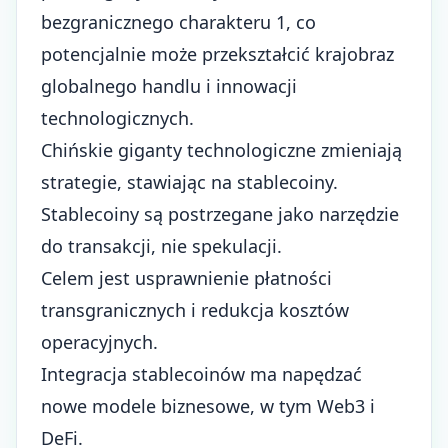
bezgranicznego charakteru 1, co
potencjalnie może przekształcić krajobraz
globalnego handlu i innowacji
technologicznych.
Chińskie giganty technologiczne zmieniają
strategie, stawiając na stablecoiny.
Stablecoiny są postrzegane jako narzędzie
do transakcji, nie spekulacji.
Celem jest usprawnienie płatności
transgranicznych i redukcja kosztów
operacyjnych.
Integracja stablecoinów ma napędzać
nowe modele biznesowe, w tym Web3 i
DeFi.