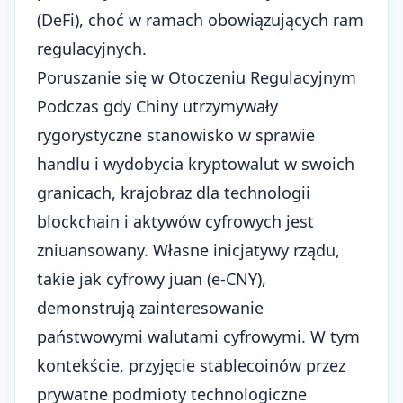
(DeFi), choć w ramach obowiązujących ram
regulacyjnych.
Poruszanie się w Otoczeniu Regulacyjnym
Podczas gdy Chiny utrzymywały
rygorystyczne stanowisko w sprawie
handlu i wydobycia kryptowalut w swoich
granicach, krajobraz dla technologii
blockchain i aktywów cyfrowych jest
zniuansowany. Własne inicjatywy rządu,
takie jak cyfrowy juan (e-CNY),
demonstrują zainteresowanie
państwowymi walutami cyfrowymi. W tym
kontekście, przyjęcie stablecoinów przez
prywatne podmioty technologiczne