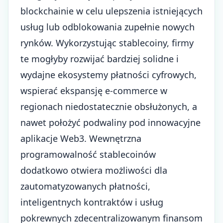
blockchainie
w celu ulepszenia istniejących
usług lub odblokowania zupełnie nowych
rynków. Wykorzystując stablecoiny, firmy
te mogłyby rozwijać bardziej solidne i
wydajne ekosystemy płatności cyfrowych,
wspierać ekspansję e-commerce w
regionach niedostatecznie obsłużonych, a
nawet położyć podwaliny pod innowacyjne
aplikacje Web3. Wewnętrzna
programowalność stablecoinów
dodatkowo otwiera możliwości dla
zautomatyzowanych płatności,
inteligentnych kontraktów i usług
pokrewnych zdecentralizowanym finansom