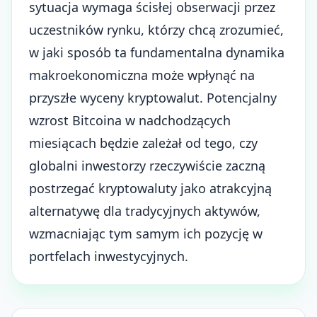
sytuacja wymaga ścisłej obserwacji przez
uczestników rynku, którzy chcą zrozumieć,
w jaki sposób ta fundamentalna dynamika
makroekonomiczna może wpłynąć na
przyszłe wyceny kryptowalut. Potencjalny
wzrost Bitcoina w nadchodzących
miesiącach będzie zależał od tego, czy
globalni inwestorzy rzeczywiście zaczną
postrzegać kryptowaluty jako atrakcyjną
alternatywę dla tradycyjnych aktywów,
wzmacniając tym samym ich pozycję w
portfelach inwestycyjnych.