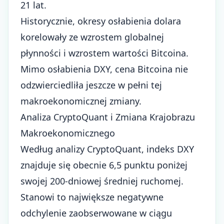
21 lat.
Historycznie, okresy osłabienia dolara
korelowały ze wzrostem globalnej
płynności i wzrostem wartości Bitcoina.
Mimo osłabienia DXY, cena Bitcoina nie
odzwierciedliła jeszcze w pełni tej
makroekonomicznej zmiany.
Analiza CryptoQuant i Zmiana Krajobrazu
Makroekonomicznego
Według analizy CryptoQuant, indeks DXY
znajduje się obecnie 6,5 punktu poniżej
swojej 200-dniowej średniej ruchomej.
Stanowi to największe negatywne
odchylenie zaobserwowane w ciągu