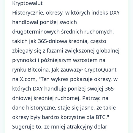
Kryptowalut
Historycznie, okresy, w których indeks DXY
handlował poniżej swoich
długoterminowych średnich ruchomych,
takich jak 365-dniowa średnia, często
zbiegały się z fazami zwiększonej globalnej
płynności i późniejszym wzrostem na
rynku Bitcoina. Jak zauważył CryptoQuant
na
X.com
, "Ten wykres pokazuje okresy, w
których DXY handluje poniżej swojej 365-
dniowej średniej ruchomej. Patrząc na
dane historyczne, staje się jasne, że takie
okresy były bardzo korzystne dla BTC."
Sugeruje to, że mniej atrakcyjny dolar