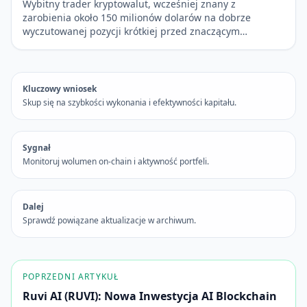
Wybitny trader kryptowalut, wcześniej znany z
zarobienia około 150 milionów dolarów na dobrze
wyczutowanej pozycji krótkiej przed znaczącym…
Kluczowy wniosek
Skup się na szybkości wykonania i efektywności kapitału.
Sygnał
Monitoruj wolumen on-chain i aktywność portfeli.
Dalej
Sprawdź powiązane aktualizacje w archiwum.
POPRZEDNI ARTYKUŁ
Ruvi AI (RUVI): Nowa Inwestycja AI Blockchain