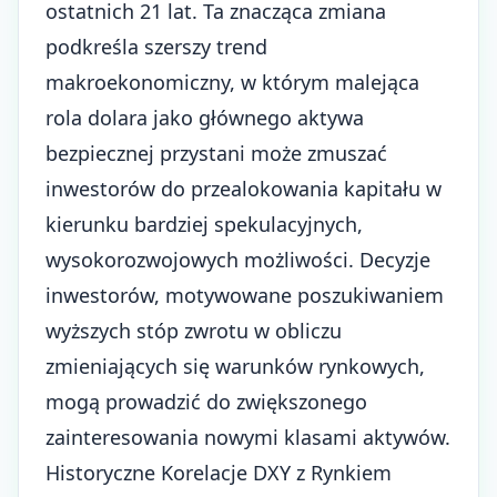
ostatnich 21 lat. Ta znacząca zmiana
podkreśla szerszy trend
makroekonomiczny, w którym malejąca
rola dolara jako głównego aktywa
bezpiecznej przystani może zmuszać
inwestorów do przealokowania kapitału w
kierunku bardziej spekulacyjnych,
wysokorozwojowych możliwości.
Decyzje
inwestorów
, motywowane poszukiwaniem
wyższych stóp zwrotu w obliczu
zmieniających się warunków rynkowych,
mogą prowadzić do zwiększonego
zainteresowania nowymi klasami aktywów.
Historyczne Korelacje DXY z Rynkiem