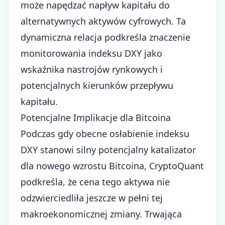
może napędzać napływ kapitału do
alternatywnych aktywów cyfrowych. Ta
dynamiczna relacja podkreśla znaczenie
monitorowania indeksu DXY jako
wskaźnika nastrojów rynkowych i
potencjalnych kierunków przepływu
kapitału.
Potencjalne Implikacje dla Bitcoina
Podczas gdy obecne osłabienie indeksu
DXY stanowi silny potencjalny katalizator
dla nowego wzrostu Bitcoina, CryptoQuant
podkreśla, że cena tego aktywa nie
odzwierciedliła jeszcze w pełni tej
makroekonomicznej zmiany. Trwająca