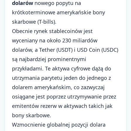
dolarów
nowego popytu na
krótkoterminowe amerykańskie bony
skarbowe (T-bills).
Obecnie rynek stablecoinów jest
wyceniany na około 230 miliardów
dolarów, a Tether (USDT) i USD Coin (USDC)
są najbardziej prominentnymi
przykładami. Te aktywa cyfrowe dążą do
utrzymania parytetu jeden do jednego z
dolarem amerykańskim, co zazwyczaj
osiągane jest poprzez utrzymywanie przez
emitentów rezerw w aktywach takich jak
bony skarbowe.
Wzmocnienie globalnej pozycji dolara