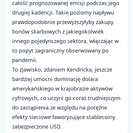
całość prognozowanej emisji podczas jego
drugiej kadencji. Takie poziomy napływu
prawdopodobnie przewyższyłyby zakupy
bonów skarbowych z jakiegokolwiek
innego pojedynczego sektora, włączając w
to popyt zagraniczny obserwowany po
pandemii.
To zjawisko, zdaniem Kendricka, jeszcze
bardziej umocni dominację dolara
amerykańskiego w krajobrazie aktywów
cyfrowych, co uczyni go coraz trudniejszym
do zastąpienia ze względu na potężne
efekty sieciowe faworyzujące stablecoiny
zabezpieczone USD.