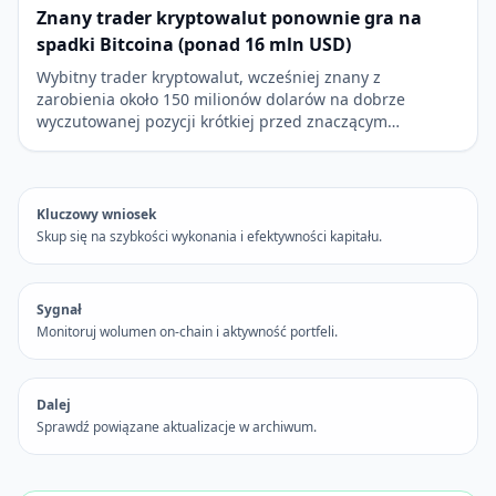
Znany trader kryptowalut ponownie gra na
spadki Bitcoina (ponad 16 mln USD)
Wybitny trader kryptowalut, wcześniej znany z
zarobienia około 150 milionów dolarów na dobrze
wyczutowanej pozycji krótkiej przed znaczącym…
Kluczowy wniosek
Skup się na szybkości wykonania i efektywności kapitału.
Sygnał
Monitoruj wolumen on-chain i aktywność portfeli.
Dalej
Sprawdź powiązane aktualizacje w archiwum.