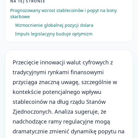
NA TEJ STRONIE
Prognozowany wzrost stablecoinów i popyt na bony
skarbowe
Wzmocnienie globalnej pozycji dolara
Impuls legislacyjny buduje optymizm
Przecięcie innowacji walut cyfrowych z
tradycyjnymi rynkami finansowymi
przyciąga znaczną uwagę, szczególnie w
kontekście potencjalnego wpływu
stablecoinów na dług rządu Stanów
Zjednoczonych. Analiza sugeruje, że
nadchodzące ramy regulacyjne mogą
dramatycznie zmienić dynamikę popytu na