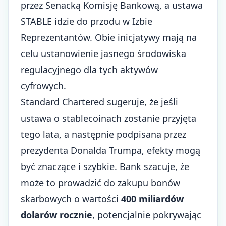
przez Senacką Komisję Bankową, a ustawa
STABLE idzie do przodu w Izbie
Reprezentantów. Obie inicjatywy mają na
celu ustanowienie jasnego środowiska
regulacyjnego dla tych aktywów
cyfrowych.
Standard Chartered sugeruje, że jeśli
ustawa o stablecoinach zostanie przyjęta
tego lata, a następnie podpisana przez
prezydenta Donalda Trumpa, efekty mogą
być znaczące i szybkie. Bank szacuje, że
może to prowadzić do zakupu bonów
skarbowych o wartości
400 miliardów
dolarów rocznie
, potencjalnie pokrywając