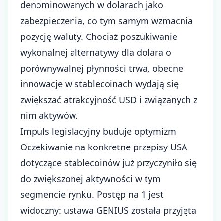
denominowanych w dolarach jako
zabezpieczenia, co tym samym wzmacnia
pozycję waluty. Chociaż poszukiwanie
wykonalnej alternatywy dla dolara o
porównywalnej płynności trwa, obecne
innowacje w stablecoinach wydają się
zwiększać atrakcyjność USD i związanych z
nim aktywów.
Impuls legislacyjny buduje optymizm
Oczekiwanie na konkretne przepisy USA
dotyczące stablecoinów już przyczyniło się
do zwiększonej aktywności w tym
segmencie rynku. Postęp na 1 jest
widoczny: ustawa GENIUS została przyjęta