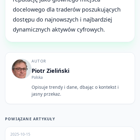
docelowego dla traderów poszukujących
dostępu do najnowszych i najbardziej
dynamicznych aktywów cyfrowych.
AUTOR
Piotr Zieliński
Polska
Opisuje trendy i dane, dbając o kontekst i
jasny przekaz.
POWIĄZANE ARTYKUŁY
2025-10-15