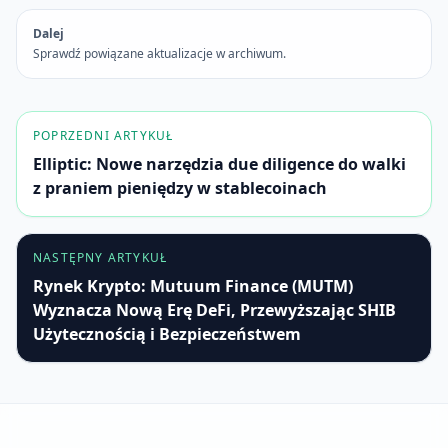
Dalej
Sprawdź powiązane aktualizacje w archiwum.
POPRZEDNI ARTYKUŁ
Elliptic: Nowe narzędzia due diligence do walki
z praniem pieniędzy w stablecoinach
NASTĘPNY ARTYKUŁ
Rynek Krypto: Mutuum Finance (MUTM)
Wyznacza Nową Erę DeFi, Przewyższając SHIB
Użytecznością i Bezpieczeństwem