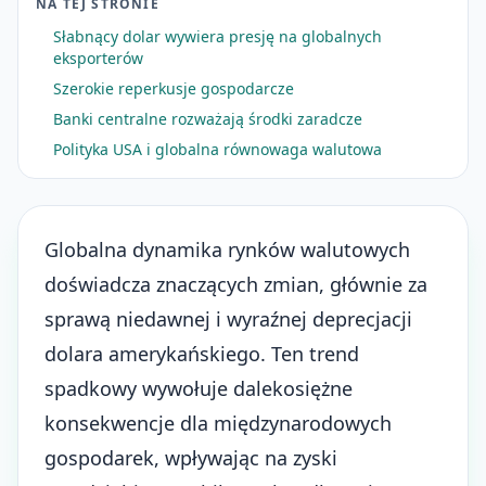
NA TEJ STRONIE
Słabnący dolar wywiera presję na globalnych
eksporterów
Szerokie reperkusje gospodarcze
Banki centralne rozważają środki zaradcze
Polityka USA i globalna równowaga walutowa
Globalna dynamika rynków walutowych
doświadcza znaczących zmian, głównie za
sprawą niedawnej i wyraźnej deprecjacji
dolara amerykańskiego. Ten trend
spadkowy wywołuje dalekosiężne
konsekwencje dla międzynarodowych
gospodarek, wpływając na zyski