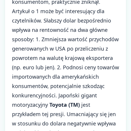
konsumentom, praktycznie zniknął.
Artykuł o 1 może być interesujący dla
czytelników. Słabszy dolar bezpośrednio
wpływa na rentowność na dwa główne
sposoby: 1. Zmniejsza wartość przychodów
generowanych w USA po przeliczeniu z
powrotem na walutę krajową eksportera
(np. euro lub jen). 2. Podnosi ceny towarów
importowanych dla amerykańskich
konsumentów, potencjalnie szkodząc
konkurencyjności. Japoński gigant
motoryzacyjny
Toyota (TM)
jest
przykładem tej presji. Umacniający się jen
w stosunku do dolara negatywnie wpływa