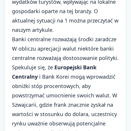
wydatków turystów, wpływając na lokalne
gospodarki oparte na tej branży. O
aktualnej sytuacji na 1 można przeczytać w
naszym artykule.
Banki centralne rozważają środki zaradcze
W obliczu aprecjacji walut niektóre banki
centralne rozważają dostosowanie polityki.
Spekuluje się, że
Europejski Bank
Centralny
i Bank Korei mogą wprowadzić
obniżki stóp procentowych, aby
powstrzymać umocnienie swoich walut. W
Szwajcarii, gdzie frank znacznie zyskał na
wartości w stosunku do dolara, uczestnicy
rynku uważnie obserwują potencjalne