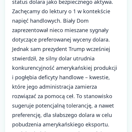
status dolara jako bezpiecznego aktywa.
Zachęcamy do lektury o 1 w kontekście
napięć handlowych. Biały Dom
zaprezentował nieco mieszane sygnały
dotyczące preferowanej wyceny dolara.
Jednak sam prezydent Trump wcześniej
stwierdził, że silny dolar utrudnia
konkurencyjność amerykańskiej produkcji
i pogłębia deficyty handlowe – kwestie,
które jego administracja zamierza
rozwiązać za pomocą ceł. To stanowisko
sugeruje potencjalną tolerancję, a nawet
preferencję, dla słabszego dolara w celu
pobudzenia amerykańskiego eksportu.