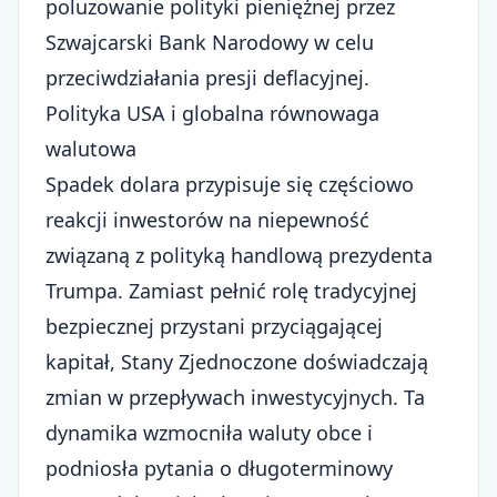
poluzowanie polityki pieniężnej przez
Szwajcarski Bank Narodowy w celu
przeciwdziałania presji deflacyjnej.
Polityka USA i globalna równowaga
walutowa
Spadek dolara przypisuje się częściowo
reakcji inwestorów na niepewność
związaną z polityką handlową prezydenta
Trumpa. Zamiast pełnić rolę tradycyjnej
bezpiecznej przystani przyciągającej
kapitał, Stany Zjednoczone doświadczają
zmian w przepływach inwestycyjnych. Ta
dynamika wzmocniła waluty obce i
podniosła pytania o długoterminowy