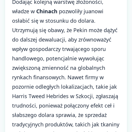
Dodając kolejną warstwę złożoności,
władze w
Chinach
pozwoliły juanowi
osłabić się w stosunku do dolara.
Utrzymują się obawy, że Pekin może dążyć
do dalszej dewaluacji, aby zrównoważyć
wpływ gospodarczy trwającego sporu
handlowego, potencjalnie wywołując
zwiększoną zmienność na globalnych
rynkach finansowych. Nawet firmy w
pozornie odległych lokalizacjach, takie jak
Harris Tweed Hebrides w Szkocji, zgłaszają
trudności, ponieważ połączony efekt ceł i
słabszego dolara sprawia, że sprzedaż
tradycyjnych produktów, takich jak tkaniny