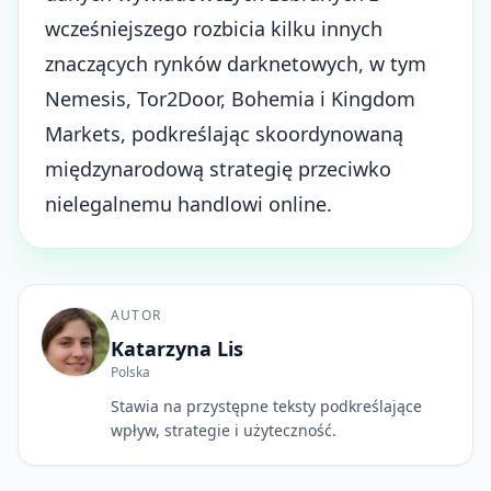
wcześniejszego rozbicia kilku innych
znaczących rynków darknetowych, w tym
Nemesis, Tor2Door, Bohemia i Kingdom
Markets, podkreślając skoordynowaną
międzynarodową strategię przeciwko
nielegalnemu handlowi online.
AUTOR
Katarzyna Lis
Polska
Stawia na przystępne teksty podkreślające
wpływ, strategie i użyteczność.