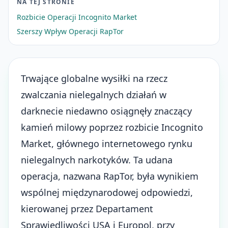
NA TEJ STRONIE
Rozbicie Operacji Incognito Market
Szerszy Wpływ Operacji RapTor
Trwające globalne wysiłki na rzecz
zwalczania nielegalnych działań w
darknecie niedawno osiągnęły znaczący
kamień milowy poprzez rozbicie Incognito
Market, głównego internetowego rynku
nielegalnych narkotyków. Ta udana
operacja, nazwana RapTor, była wynikiem
wspólnej międzynarodowej odpowiedzi,
kierowanej przez Departament
Sprawiedliwości USA i Europol, przy