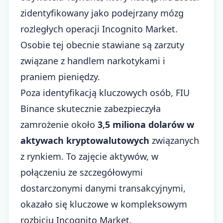
zidentyfikowany jako podejrzany mózg
rozległych operacji Incognito Market.
Osobie tej obecnie stawiane są zarzuty
związane z handlem narkotykami i
praniem pieniędzy.
Poza identyfikacją kluczowych osób, FIU
Binance skutecznie zabezpieczyła
zamrożenie około
3,5 miliona dolarów w
aktywach kryptowalutowych
związanych
z rynkiem. To zajęcie aktywów, w
połączeniu ze szczegółowymi
dostarczonymi danymi transakcyjnymi,
okazało się kluczowe w kompleksowym
rozbiciu Incognito Market.