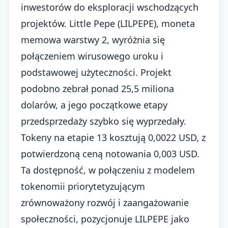
inwestorów do eksploracji wschodzących
projektów. Little Pepe (LILPEPE),
moneta
memowa warstwy 2
, wyróżnia się
połączeniem wirusowego uroku i
podstawowej użyteczności. Projekt
podobno zebrał ponad 25,5 miliona
dolarów, a jego początkowe etapy
przedsprzedaży szybko się wyprzedały.
Tokeny na etapie 13 kosztują 0,0022 USD, z
potwierdzoną ceną notowania 0,003 USD.
Ta dostępność, w połączeniu z modelem
tokenomii priorytetyzującym
zrównoważony rozwój i zaangażowanie
społeczności, pozycjonuje LILPEPE jako