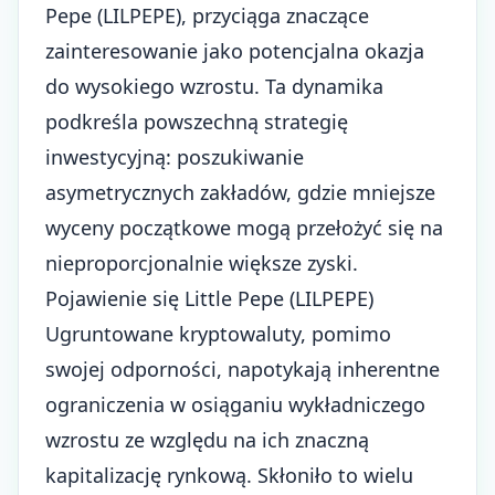
Pepe (LILPEPE), przyciąga znaczące
zainteresowanie jako potencjalna okazja
do wysokiego wzrostu. Ta dynamika
podkreśla powszechną strategię
inwestycyjną: poszukiwanie
asymetrycznych zakładów, gdzie mniejsze
wyceny początkowe mogą przełożyć się na
nieproporcjonalnie większe zyski.
Pojawienie się Little Pepe (LILPEPE)
Ugruntowane kryptowaluty, pomimo
swojej odporności, napotykają inherentne
ograniczenia w osiąganiu wykładniczego
wzrostu ze względu na ich znaczną
kapitalizację rynkową. Skłoniło to wielu