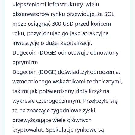
ulepszeniami infrastruktury, wielu
obserwatorów rynku przewiduje, że SOL
może osiągnąć 300 USD przed końcem
roku, pozycjonując go jako atrakcyjną
inwestycję o dużej kapitalizacji.
Dogecoin (DOGE) odnotowuje odnowiony
optymizm
Dogecoin (DOGE) doświadczył odrodzenia,
wzmocnionego wskaźnikami technicznymi,
takimi jak potwierdzony złoty krzyż na
wykresie czterogodzinnym. Przełożyło się
to na znaczące tygodniowe zyski,
przewyższające wiele głównych
kryptowalut. Spekulacje rynkowe są