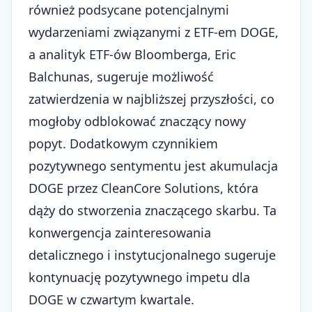
również podsycane
potencjalnymi
wydarzeniami związanymi z ETF-em DOGE
,
a analityk ETF-ów Bloomberga, Eric
Balchunas, sugeruje możliwość
zatwierdzenia w najbliższej przyszłości, co
mogłoby odblokować znaczący nowy
popyt. Dodatkowym czynnikiem
pozytywnego sentymentu jest akumulacja
DOGE przez CleanCore Solutions, która
dąży do stworzenia znaczącego skarbu. Ta
konwergencja zainteresowania
detalicznego i instytucjonalnego sugeruje
kontynuację pozytywnego impetu dla
DOGE w czwartym kwartale.