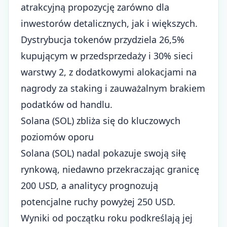
atrakcyjną propozycję zarówno dla
inwestorów detalicznych, jak i większych.
Dystrybucja tokenów przydziela 26,5%
kupującym w przedsprzedaży i 30% sieci
warstwy 2, z dodatkowymi alokacjami na
nagrody za staking i zauważalnym brakiem
podatków od handlu.
Solana (SOL) zbliża się do kluczowych
poziomów oporu
Solana (SOL) nadal pokazuje swoją siłę
rynkową, niedawno przekraczając granicę
200 USD, a analitycy prognozują
potencjalne ruchy powyżej 250 USD.
Wyniki od początku roku podkreślają jej