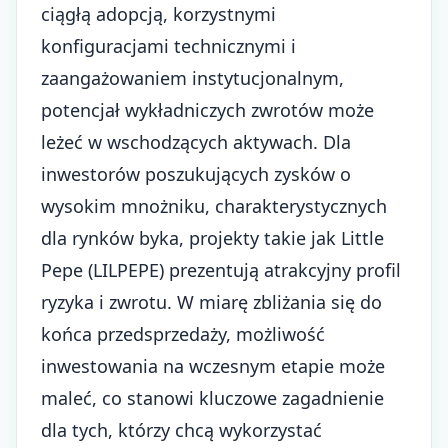
ciągłą adopcją, korzystnymi
konfiguracjami technicznymi i
zaangażowaniem instytucjonalnym,
potencjał wykładniczych zwrotów może
leżeć w wschodzących aktywach. Dla
inwestorów poszukujących zysków o
wysokim mnożniku, charakterystycznych
dla rynków byka, projekty takie jak Little
Pepe (LILPEPE) prezentują atrakcyjny profil
ryzyka i zwrotu. W miarę zbliżania się do
końca przedsprzedaży, możliwość
inwestowania na wczesnym etapie może
maleć, co stanowi kluczowe zagadnienie
dla tych, którzy chcą wykorzystać