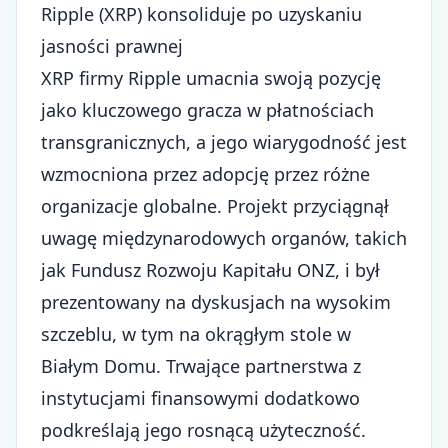
Ripple (XRP) konsoliduje po uzyskaniu
jasności prawnej
XRP firmy Ripple umacnia swoją pozycję
jako kluczowego gracza w płatnościach
transgranicznych, a jego wiarygodność jest
wzmocniona przez adopcję przez różne
organizacje globalne. Projekt przyciągnął
uwagę międzynarodowych organów, takich
jak Fundusz Rozwoju Kapitału ONZ, i był
prezentowany na dyskusjach na wysokim
szczeblu, w tym na okrągłym stole w
Białym Domu. Trwające
partnerstwa z
instytucjami finansowymi
dodatkowo
podkreślają jego rosnącą użyteczność.