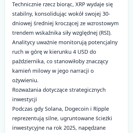
Technicznie rzecz biorąc, XRP wydaje się
stabilny, konsolidując wokół swojej 30-
dniowej średniej kroczącej ze wzrostowym
trendem wskaźnika siły względnej (RSI).
Analitycy uważnie monitorują potencjalny
ruch w górę w kierunku 4 USD do
października, co stanowiłoby znaczący
kamień milowy w jego narracji o
ożywieniu.
Rozważania dotyczące strategicznych
inwestycji
Podczas gdy Solana, Dogecoin i Ripple
reprezentują silne, ugruntowane ścieżki
inwestycyjne na rok 2025, napędzane