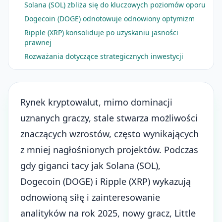
Solana (SOL) zbliża się do kluczowych poziomów oporu
Dogecoin (DOGE) odnotowuje odnowiony optymizm
Ripple (XRP) konsoliduje po uzyskaniu jasności
prawnej
Rozważania dotyczące strategicznych inwestycji
Rynek kryptowalut, mimo dominacji
uznanych graczy, stale stwarza możliwości
znaczących wzrostów, często wynikających
z mniej nagłośnionych projektów. Podczas
gdy giganci tacy jak Solana (SOL),
Dogecoin (DOGE) i Ripple (XRP) wykazują
odnowioną siłę i zainteresowanie
analityków na rok 2025, nowy gracz, Little