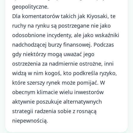
geopolityczne.
Dla komentatorów takich jak Kiyosaki, te
ruchy na rynku są postrzegane nie jako
odosobnione incydenty, ale jako wskaźniki
nadchodzącej burzy finansowej. Podczas
gdy niektórzy mogą uważać jego
ostrzeżenia za nadmiernie ostrożne, inni
widzą w nim kogoś, kto podkreśla ryzyko,
które szerszy rynek może pomijać. W
obecnym klimacie wielu inwestorów
aktywnie poszukuje alternatywnych
strategii radzenia sobie z rosnącą
niepewnością.