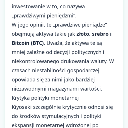
inwestowanie w to, co nazywa
„prawdziwymi pieniędzmi”.
W jego opinii, te „prawdziwe pieniądze”
obejmują aktywa takie jak
złoto, srebro i
Bitcoin (BTC)
. Uważa, że aktywa te są
mniej zależne od decyzji politycznych i
niekontrolowanego drukowania waluty. W
czasach niestabilności gospodarczej
opowiada się za nimi jako bardziej
niezawodnymi magazynami wartości.
Krytyka polityki monetarnej
Kiyosaki szczególnie krytycznie odnosi się
do środków stymulacyjnych i polityki
ekspansji monetarnej wdrożonej po