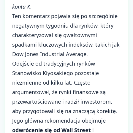
konta X.
Ten komentarz pojawia się po szczególnie
negatywnym tygodniu dla rynków, który
charakteryzował się gwałtownymi
spadkami kluczowych indeksów, takich jak
Dow Jones Industrial Average.
Odejście od tradycyjnych rynków
Stanowisko Kiyosakiego pozostaje
niezmienne od kilku lat. Często
argumentował, że rynki finansowe są
przewartościowane i radził inwestorom,
aby przygotowali się na znaczącą korektę.
Jego główna rekomendacja obejmuje
odwrócenie się od Wall Street
i