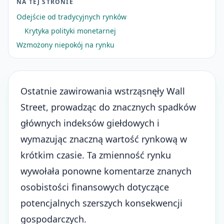
NA TEJ STRONIE
Odejście od tradycyjnych rynków
Krytyka polityki monetarnej
Wzmożony niepokój na rynku
Ostatnie zawirowania wstrząsnęły Wall
Street, prowadząc do znacznych spadków
głównych indeksów giełdowych i
wymazując znaczną wartość rynkową w
krótkim czasie. Ta zmienność rynku
wywołała ponowne komentarze znanych
osobistości finansowych dotyczące
potencjalnych szerszych konsekwencji
gospodarczych.