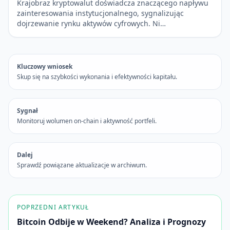
Krajobraz kryptowalut doświadcza znaczącego napływu
zainteresowania instytucjonalnego, sygnalizując
dojrzewanie rynku aktywów cyfrowych. Ni…
Kluczowy wniosek
Skup się na szybkości wykonania i efektywności kapitału.
Sygnał
Monitoruj wolumen on-chain i aktywność portfeli.
Dalej
Sprawdź powiązane aktualizacje w archiwum.
POPRZEDNI ARTYKUŁ
Bitcoin Odbije w Weekend? Analiza i Prognozy