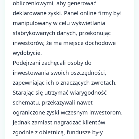
obliczeniowymi, aby generować
deklarowane zyski. Panel online firmy był
manipulowany w celu wyświetlania
sfabrykowanych danych, przekonując
inwestorów, że ma miejsce dochodowe
wydobycie.
Podejrzani zachęcali osoby do
inwestowania swoich oszczędności,
zapewniając ich o znaczących zwrotach.
Starając się utrzymać wiarygodność
schematu, przekazywali nawet
ograniczone zyski wczesnym inwestorom.
Jednak zamiast nagradzać klientów
zgodnie z obietnicą, fundusze były