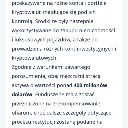
przekazywane na różne konta i portfele
kryptowalut znajdujące się pod ich
kontrolą. Środki te były następnie
wykorzystywane do zakupu nieruchomości
i luksusowych pojazdów, a także do
prowadzenia różnych kont inwestycyjnych i
kryptowalutowych.
Zgodnie z warunkami zawartego
porozumienia, obaj mężczyźni stracą
aktywa o wartości ponad
400 milionów
dolarów
. Fundusze te mają zostać
przeznaczone na zrekompensowanie
ofiarom, choć dalsze szczegóły dotyczące
procesu restytucji zostaną podane na