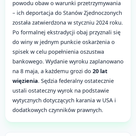
powodu obaw o warunki przetrzymywania
– ich deportacja do Stanów Zjednoczonych
została zatwierdzona w styczniu 2024 roku.
Po formalnej ekstradycji obaj przyznali się
do winy w jednym punkcie oskarżenia o
spisek w celu popełnienia oszustwa
bankowego. Wydanie wyroku zaplanowano
na 8 maja, a każdemu grozi do
20 lat
więzienia
. Sędzia federalny ostatecznie
ustali ostateczny wyrok na podstawie
wytycznych dotyczących karania w USA i
dodatkowych czynników prawnych.