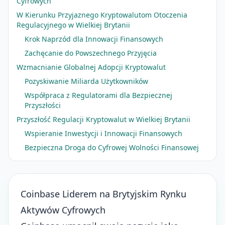
Cyfrowych
W Kierunku Przyjaznego Kryptowalutom Otoczenia
Regulacyjnego w Wielkiej Brytanii
Krok Naprzód dla Innowacji Finansowych
Zachęcanie do Powszechnego Przyjęcia
Wzmacnianie Globalnej Adopcji Kryptowalut
Pozyskiwanie Miliarda Użytkowników
Współpraca z Regulatorami dla Bezpiecznej
Przyszłości
Przyszłość Regulacji Kryptowalut w Wielkiej Brytanii
Wspieranie Inwestycji i Innowacji Finansowych
Bezpieczna Droga do Cyfrowej Wolności Finansowej
Coinbase Liderem na Brytyjskim Rynku
Aktywów Cyfrowych