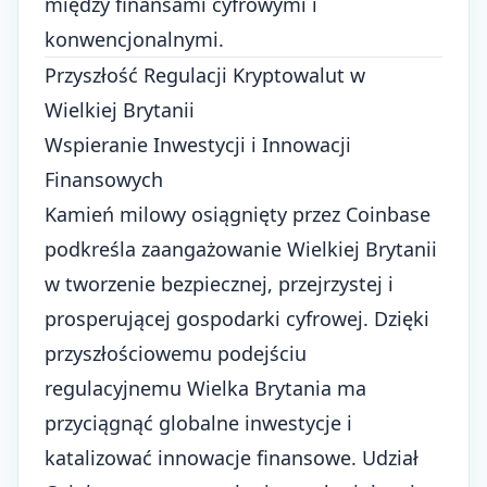
między finansami cyfrowymi i
konwencjonalnymi.
Przyszłość Regulacji Kryptowalut w
Wielkiej Brytanii
Wspieranie Inwestycji i Innowacji
Finansowych
Kamień milowy osiągnięty przez Coinbase
podkreśla zaangażowanie Wielkiej Brytanii
w tworzenie bezpiecznej, przejrzystej i
prosperującej gospodarki cyfrowej. Dzięki
przyszłościowemu podejściu
regulacyjnemu Wielka Brytania ma
przyciągnąć globalne inwestycje i
katalizować innowacje finansowe. Udział