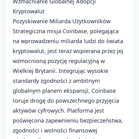
Wzmacnianie Globalnej Adopcji
Kryptowalut
Pozyskiwanie Miliarda Użytkowników
Strategiczna misja Coinbase, polegająca
na wprowadzeniu miliarda ludzi do świata
kryptowalut, jest teraz wspierana przez jej
wzmocnioną pozycję regulacyjną w
Wielkiej Brytanii. Integrując wysokie
standardy zgodności z ambitnym
globalnym planem ekspansji, Coinbase
toruje drogę do powszechnego przyjęcia
aktywów cyfrowych. Platforma jest
poświęcona zapewnieniu bezpieczeństwa,
zgodności i wolności finansowej