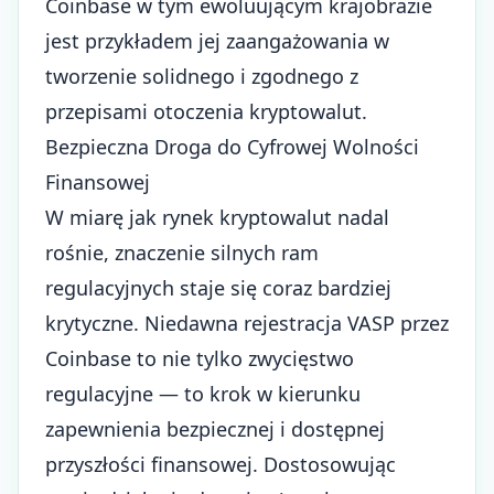
Coinbase w tym ewoluującym krajobrazie
jest przykładem jej zaangażowania w
tworzenie solidnego i zgodnego z
przepisami otoczenia kryptowalut.
Bezpieczna Droga do Cyfrowej Wolności
Finansowej
W miarę jak rynek kryptowalut nadal
rośnie, znaczenie silnych ram
regulacyjnych staje się coraz bardziej
krytyczne. Niedawna rejestracja VASP przez
Coinbase to nie tylko zwycięstwo
regulacyjne — to krok w kierunku
zapewnienia bezpiecznej i dostępnej
przyszłości finansowej. Dostosowując