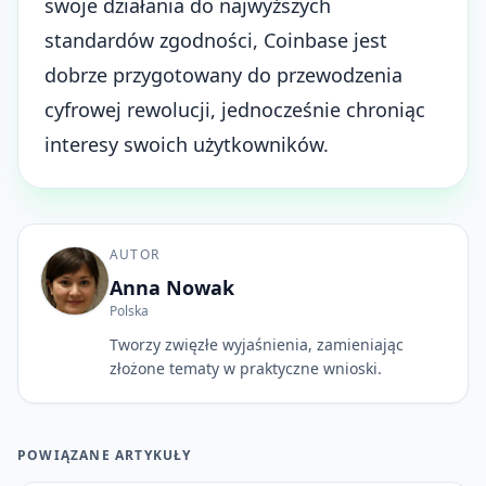
swoje działania do najwyższych
standardów zgodności, Coinbase jest
dobrze przygotowany do przewodzenia
cyfrowej rewolucji, jednocześnie chroniąc
interesy swoich użytkowników.
AUTOR
Anna Nowak
Polska
Tworzy zwięzłe wyjaśnienia, zamieniając
złożone tematy w praktyczne wnioski.
POWIĄZANE ARTYKUŁY