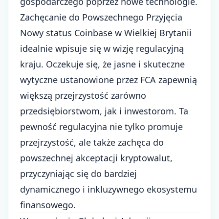
gospodarczego poprzez nowe technologie.
Zachęcanie do Powszechnego Przyjęcia
Nowy status Coinbase w Wielkiej Brytanii
idealnie wpisuje się w wizję regulacyjną
kraju. Oczekuje się, że jasne i skuteczne
wytyczne ustanowione przez FCA zapewnią
większą przejrzystość zarówno
przedsiębiorstwom, jak i inwestorom. Ta
pewność regulacyjna nie tylko promuje
przejrzystość, ale także zachęca do
powszechnej akceptacji kryptowalut,
przyczyniając się do bardziej
dynamicznego i inkluzywnego ekosystemu
finansowego.