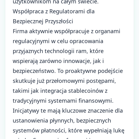
użytkownikom na całym świecie.
Współpraca z Regulatorami dla
Bezpiecznej Przyszłości
Firma aktywnie współpracuje z organami
regulacyjnymi w celu opracowania
przyjaznych technologii ram, które
wspierają zarówno innowacje, jak i
bezpieczeństwo. To proaktywne podejście
skutkuje już przełomowymi postępami,
takimi jak integracja stablecoinów z
tradycyjnymi systemami finansowymi.
Inicjatywy te mają kluczowe znaczenie dla
ustanowienia płynnych, bezpiecznych
systemów płatności, które wypełniają lukę