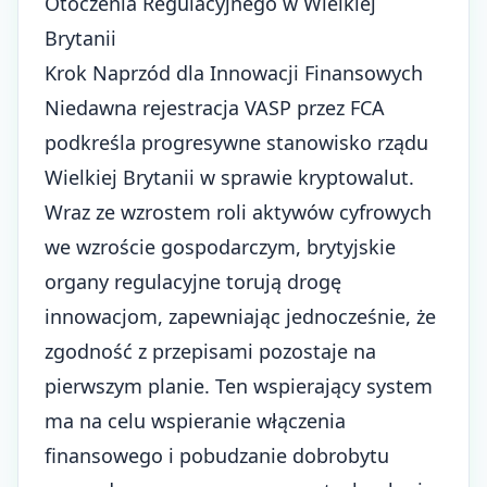
Otoczenia Regulacyjnego w Wielkiej
Brytanii
Krok Naprzód dla Innowacji Finansowych
Niedawna rejestracja VASP przez FCA
podkreśla progresywne stanowisko rządu
Wielkiej Brytanii w sprawie kryptowalut.
Wraz ze wzrostem roli aktywów cyfrowych
we wzroście gospodarczym, brytyjskie
organy regulacyjne torują drogę
innowacjom, zapewniając jednocześnie, że
zgodność z przepisami pozostaje na
pierwszym planie. Ten wspierający system
ma na celu wspieranie włączenia
finansowego i pobudzanie dobrobytu