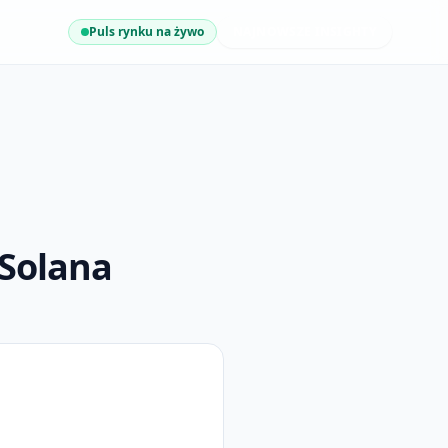
Puls rynku na żywo
NAJNOWSZE INSIGHTY
 Solana