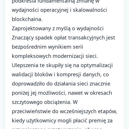
podkreśla fundamentalną zmianę w
wydajności operacyjnej i skalowalności
blockchaina.
Zaprojektowany z myślą o wydajności
Znaczący spadek opłat transakcyjnych jest
bezpośrednim wynikiem serii
kompleksowych modernizacji sieci.
Ulepszenia te skupiły się na optymalizacji
walidacji bloków i kompresji danych, co
doprowadziło do działania sieci znacznie
poniżej jej możliwości, nawet w okresach
szczytowego obciążenia. W
przeciwieństwie do wcześniejszych etapów,
kiedy użytkownicy mogli płacić premię za