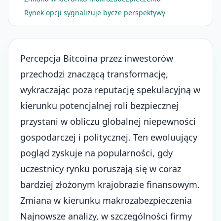
Rynek opcji sygnalizuje bycze perspektywy
Percepcja Bitcoina przez inwestorów
przechodzi znaczącą transformację,
wykraczając poza reputację spekulacyjną w
kierunku potencjalnej roli bezpiecznej
przystani w obliczu globalnej niepewności
gospodarczej i politycznej. Ten ewoluujący
pogląd zyskuje na popularności, gdy
uczestnicy rynku poruszają się w coraz
bardziej złożonym krajobrazie finansowym.
Zmiana w kierunku makrozabezpieczenia
Najnowsze analizy, w szczególności firmy