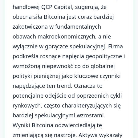
handlowej QCP Capital, sugerują, że
obecna siła Bitcoina jest coraz bardziej
zakotwiczona w fundamentalnych
obawach makroekonomicznych, a nie
wyłącznie w gorączce spekulacyjnej. Firma
podkreśla rosnące napięcia geopolityczne i
wzmożoną niepewność co do globalnej
polityki pieniężnej jako kluczowe czynniki
napędzające ten trend. Oznacza to
potencjalne odejście od poprzednich cykli
rynkowych, często charakteryzujących się
bardziej spekulacyjnymi wzrostami.
Wyniki Bitcoina odzwierciedlają tę
zmieniającą się nastroje. Aktywa wykazały