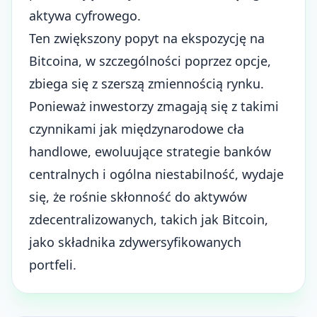
aktywa cyfrowego.
Ten zwiększony popyt na ekspozycję na
Bitcoina, w szczególności poprzez opcje,
zbiega się z szerszą zmiennością rynku.
Ponieważ inwestorzy zmagają się z takimi
czynnikami jak międzynarodowe cła
handlowe, ewoluujące strategie banków
centralnych i ogólna niestabilność, wydaje
się, że rośnie skłonność do aktywów
zdecentralizowanych, takich jak Bitcoin,
jako składnika zdywersyfikowanych
portfeli.