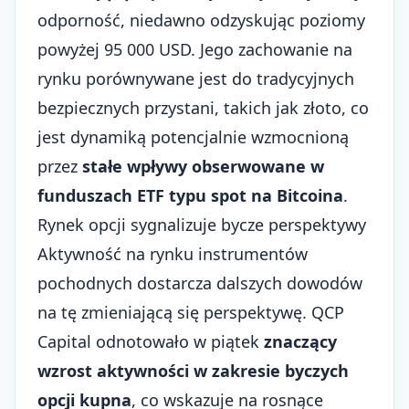
odporność, niedawno odzyskując poziomy
powyżej 95 000 USD. Jego zachowanie na
rynku porównywane jest do tradycyjnych
bezpiecznych przystani, takich jak złoto, co
jest dynamiką potencjalnie wzmocnioną
przez
stałe wpływy obserwowane w
funduszach ETF typu spot na Bitcoina
.
Rynek opcji sygnalizuje bycze perspektywy
Aktywność na rynku instrumentów
pochodnych dostarcza dalszych dowodów
na tę zmieniającą się perspektywę. QCP
Capital odnotowało w piątek
znaczący
wzrost aktywności w zakresie byczych
opcji kupna
, co wskazuje na rosnące