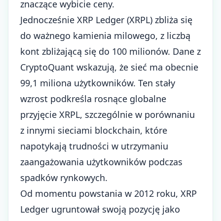
znaczące wybicie ceny.
Jednocześnie XRP Ledger (XRPL) zbliża się
do ważnego kamienia milowego, z liczbą
kont zbliżającą się do 100 milionów. Dane z
CryptoQuant wskazują, że sieć ma obecnie
99,1 miliona użytkowników. Ten stały
wzrost podkreśla rosnące globalne
przyjęcie XRPL, szczególnie w porównaniu
z innymi sieciami blockchain, które
napotykają trudności w utrzymaniu
zaangażowania użytkowników podczas
spadków rynkowych.
Od momentu powstania w 2012 roku, XRP
Ledger ugruntował swoją pozycję jako