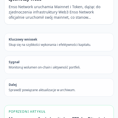
Enso Network uruchamia Mainnet i Token, dążąc do
zjednoczenia infrastruktury Web3 Enso Network
oficjalnie uruchomił swój mainnet, co stanow…
Kluczowy wniosek
Skup się na szybkości wykonania i efektywności kapitału.
Sygnał
Monitoruj wolumen on-chain i aktywność portfeli.
Dalej
Sprawdź powiązane aktualizacje w archiwum.
POPRZEDNI ARTYKUŁ