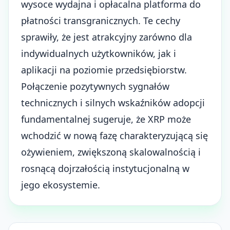
wysoce wydajna i opłacalna platforma do
płatności transgranicznych. Te cechy
sprawiły, że jest atrakcyjny zarówno dla
indywidualnych użytkowników, jak i
aplikacji na poziomie przedsiębiorstw.
Połączenie pozytywnych sygnałów
technicznych i silnych wskaźników adopcji
fundamentalnej sugeruje, że XRP może
wchodzić w nową fazę charakteryzującą się
ożywieniem, zwiększoną skalowalnością i
rosnącą dojrzałością instytucjonalną w
jego ekosystemie.