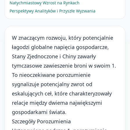
Natychmiastowy Wzrost na Rynkach
Perspektywy Analityków i Przyszłe Wyzwania
W znaczącym rozwoju, który potencjalnie
łagodzi globalne napięcia gospodarcze,
Stany Zjednoczone i Chiny zawarły
tymczasowe zawieszenie broni w swoim 1.
To nieoczekiwane porozumienie
sygnalizuje potencjalny zwrot od
eskalujących ceł, które charakteryzowały
relacje między dwiema największymi
gospodarkami świata.
Szczegóły Porozumienia