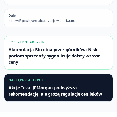
Dalej
Sprawdź powiązane aktualizacje w archiwum.
POPRZEDNI ARTYKUŁ
Akumulacja Bitcoina przez górników: Niski
poziom sprzedaży sygnalizuje dalszy wzrost
ceny
NASTĘPNY ARTYKUŁ
Akcje Teva: JPMorgan podwyższa
rekomendację, ale grożą regulacje cen leków