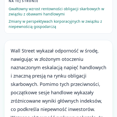
NA TEJ STRONIE
Gwałtowny wzrost rentowności obligacji skarbowych w
związku z obawami handlowymi
Zmiany w perspektywach korporacyjnych w związku z
niepewnością gospodarczą
Wall Street wykazał odporność w środę,
nawigując w złożonym otoczeniu
naznaczonym eskalacją napięć handlowych
i znaczną presją na rynku obligacji
skarbowych. Pomimo tych przeciwności,
początkowe sesje handlowe wykazały
zróżnicowane wyniki głównych indeksów,
co podkreśla niepewność inwestorów.