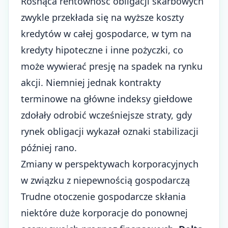
Rosnąca rentowność obligacji skarbowych
zwykle przekłada się na wyższe koszty
kredytów w całej gospodarce, w tym na
kredyty hipoteczne i inne pożyczki, co
może wywierać presję na spadek na rynku
akcji. Niemniej jednak kontrakty
terminowe na główne indeksy giełdowe
zdołały odrobić wcześniejsze straty, gdy
rynek obligacji wykazał oznaki stabilizacji
później rano.
Zmiany w perspektywach korporacyjnych
w związku z niepewnością gospodarczą
Trudne otoczenie gospodarcze skłania
niektóre duże korporacje do ponownej