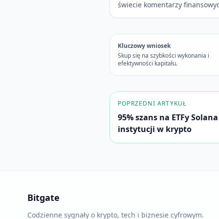
świecie komentarzy finansowy
Kluczowy wniosek
Skup się na szybkości wykonania i
efektywności kapitału.
POPRZEDNI ARTYKUŁ
95% szans na ETFy Solana 
instytucji w krypto
Bitgate
Codzienne sygnały o krypto, tech i biznesie cyfrowym.