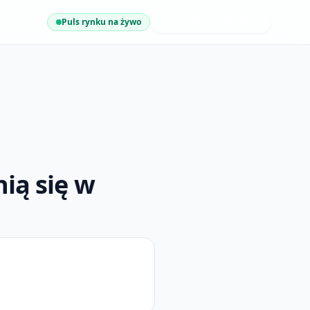
Puls rynku na żywo
NAJNOWSZE INSIGHTY
ią się w