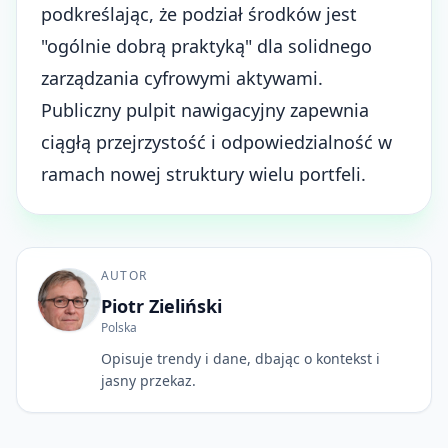
podkreślając, że podział środków jest
"ogólnie dobrą praktyką" dla solidnego
zarządzania cyfrowymi aktywami.
Publiczny pulpit nawigacyjny zapewnia
ciągłą przejrzystość i odpowiedzialność w
ramach nowej struktury wielu portfeli.
AUTOR
Piotr Zieliński
Polska
Opisuje trendy i dane, dbając o kontekst i
jasny przekaz.