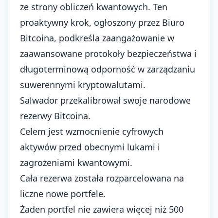
ze strony obliczeń kwantowych. Ten
proaktywny krok, ogłoszony przez Biuro
Bitcoina, podkreśla zaangażowanie w
zaawansowane protokoły bezpieczeństwa i
długoterminową odporność w
zarządzaniu
suwerennymi kryptowalutami
.
Salwador przekalibrował swoje narodowe
rezerwy Bitcoina.
Celem jest wzmocnienie cyfrowych
aktywów przed obecnymi lukami i
zagrożeniami kwantowymi.
Cała rezerwa została rozparcelowana na
liczne nowe portfele.
Żaden portfel nie zawiera więcej niż 500