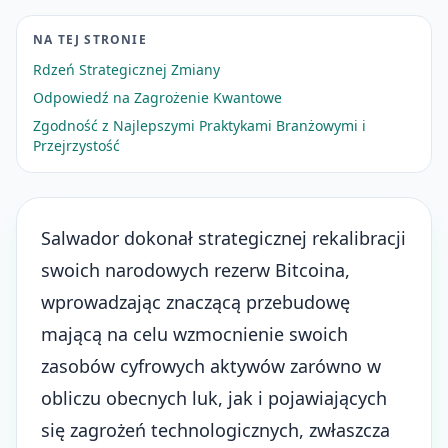
NA TEJ STRONIE
Rdzeń Strategicznej Zmiany
Odpowiedź na Zagrożenie Kwantowe
Zgodność z Najlepszymi Praktykami Branżowymi i
Przejrzystość
Salwador dokonał strategicznej rekalibracji
swoich
narodowych rezerw Bitcoina
,
wprowadzając znaczącą przebudowę
mającą na celu wzmocnienie swoich
zasobów cyfrowych aktywów zarówno w
obliczu obecnych luk, jak i pojawiających
się zagrożeń technologicznych, zwłaszcza