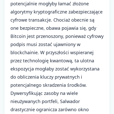
potencjalnie mogłyby łamać złożone
algorytmy kryptograficzne zabezpieczające
cyfrowe transakcje. Chociaż obecnie są
one bezpieczne, obawa pojawia się, gdy
Bitcoin jest przenoszony, ponieważ cyfrowy
podpis musi zostać ujawniony w
blockchainie. W przyszłości wspieranej
przez technologię kwantową, ta ulotna
ekspozycja mogłaby zostać wykorzystana
do obliczenia kluczy prywatnych i
potencjalnego skradzenia środków.
Dywersyfikując zasoby na wiele
nieużywanych portfeli, Salwador
drastycznie ogranicza zarówno okno