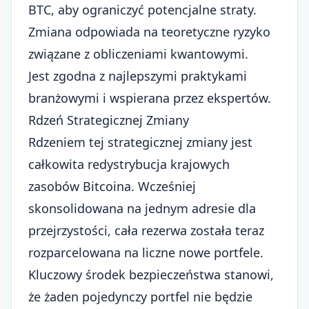
BTC, aby ograniczyć potencjalne straty.
Zmiana odpowiada na teoretyczne ryzyko
związane z obliczeniami kwantowymi.
Jest zgodna z najlepszymi praktykami
branżowymi i wspierana przez ekspertów.
Rdzeń Strategicznej Zmiany
Rdzeniem tej strategicznej zmiany jest
całkowita redystrybucja
krajowych
zasobów Bitcoina
. Wcześniej
skonsolidowana na jednym adresie dla
przejrzystości, cała rezerwa została teraz
rozparcelowana na liczne nowe portfele.
Kluczowy środek bezpieczeństwa stanowi,
że żaden pojedynczy portfel nie będzie