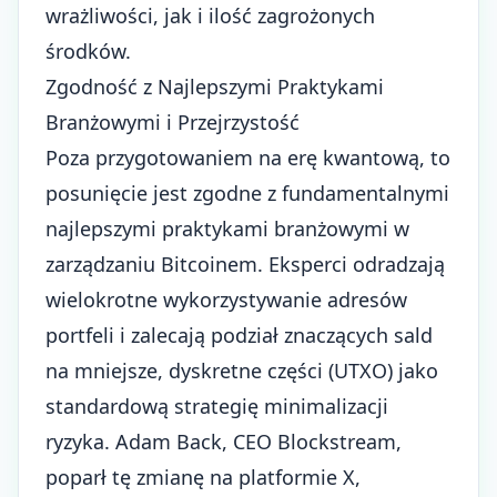
wrażliwości, jak i ilość zagrożonych
środków.
Zgodność z Najlepszymi Praktykami
Branżowymi i Przejrzystość
Poza przygotowaniem na erę kwantową, to
posunięcie jest zgodne z fundamentalnymi
najlepszymi praktykami branżowymi w
zarządzaniu Bitcoinem. Eksperci odradzają
wielokrotne wykorzystywanie adresów
portfeli i zalecają podział znaczących sald
na mniejsze, dyskretne części (UTXO) jako
standardową strategię minimalizacji
ryzyka. Adam Back, CEO Blockstream,
poparł tę zmianę na platformie X,