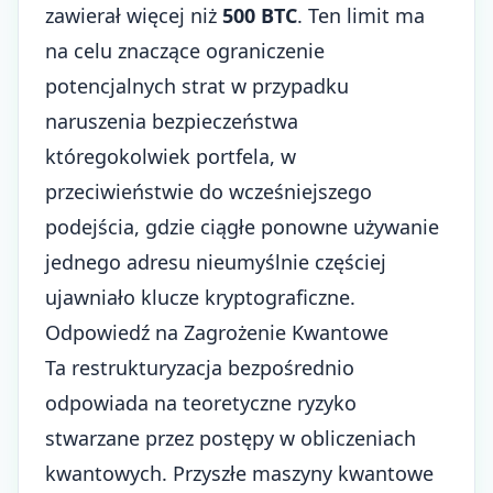
zawierał więcej niż
500 BTC
. Ten limit ma
na celu znaczące ograniczenie
potencjalnych strat w przypadku
naruszenia bezpieczeństwa
któregokolwiek portfela, w
przeciwieństwie do wcześniejszego
podejścia, gdzie ciągłe ponowne używanie
jednego adresu nieumyślnie częściej
ujawniało klucze kryptograficzne.
Odpowiedź na Zagrożenie Kwantowe
Ta restrukturyzacja bezpośrednio
odpowiada na teoretyczne ryzyko
stwarzane przez postępy w obliczeniach
kwantowych. Przyszłe maszyny kwantowe