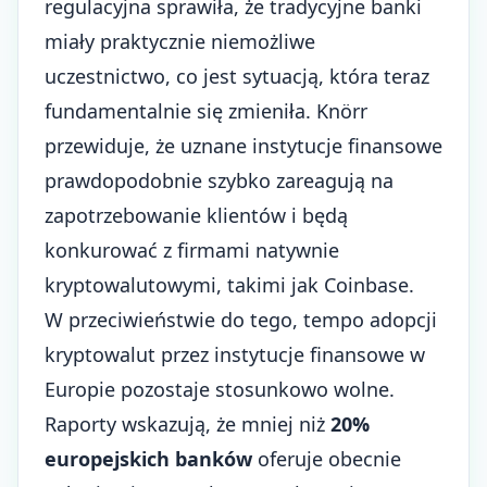
regulacyjna sprawiła, że tradycyjne banki
miały praktycznie niemożliwe
uczestnictwo, co jest sytuacją, która teraz
fundamentalnie się zmieniła. Knörr
przewiduje, że uznane instytucje finansowe
prawdopodobnie szybko zareagują na
zapotrzebowanie klientów i będą
konkurować z firmami natywnie
kryptowalutowymi, takimi jak Coinbase.
W przeciwieństwie do tego, tempo adopcji
kryptowalut przez instytucje finansowe w
Europie pozostaje stosunkowo wolne.
Raporty wskazują, że mniej niż
20%
europejskich banków
oferuje obecnie