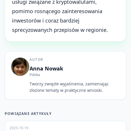
usługi związane z kryptowalutami,
pomimo rosnącego zainteresowania
inwestorów i coraz bardziej
sprecyzowanych przepisów w regionie.
AUTOR
Anna Nowak
Polska
Tworzy zwięzłe wyjaśnienia, zamieniając
złożone tematy w praktyczne wnioski.
POWIĄZANE ARTYKUŁY
2025-10-19