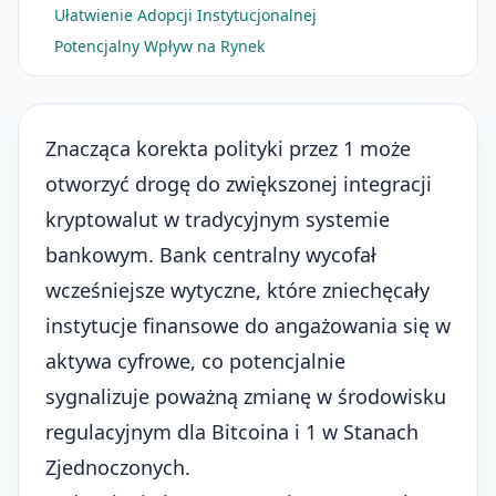
Ułatwienie Adopcji Instytucjonalnej
Potencjalny Wpływ na Rynek
Znacząca korekta polityki przez 1 może
otworzyć drogę do zwiększonej integracji
kryptowalut w tradycyjnym systemie
bankowym. Bank centralny wycofał
wcześniejsze wytyczne, które zniechęcały
instytucje finansowe do angażowania się w
aktywa cyfrowe, co potencjalnie
sygnalizuje poważną zmianę w środowisku
regulacyjnym dla Bitcoina i 1 w Stanach
Zjednoczonych.