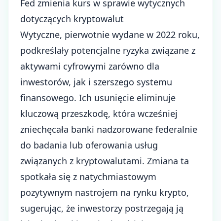
Fed zmienia kurs w sprawie wytycznych
dotyczących kryptowalut
Wytyczne, pierwotnie wydane w 2022 roku,
podkreślały potencjalne ryzyka związane z
aktywami cyfrowymi zarówno dla
inwestorów, jak i szerszego systemu
finansowego. Ich usunięcie eliminuje
kluczową przeszkodę, która wcześniej
zniechęcała banki nadzorowane federalnie
do badania lub oferowania usług
związanych z kryptowalutami. Zmiana ta
spotkała się z natychmiastowym
pozytywnym nastrojem na rynku krypto,
sugerując, że inwestorzy postrzegają ją