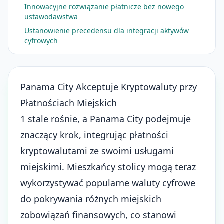
Innowacyjne rozwiązanie płatnicze bez nowego
ustawodawstwa
Ustanowienie precedensu dla integracji aktywów
cyfrowych
Panama City Akceptuje Kryptowaluty przy
Płatnościach Miejskich
1 stale rośnie, a Panama City podejmuje
znaczący krok, integrując płatności
kryptowalutami ze swoimi usługami
miejskimi. Mieszkańcy stolicy mogą teraz
wykorzystywać popularne waluty cyfrowe
do pokrywania różnych miejskich
zobowiązań finansowych, co stanowi