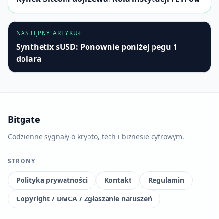
NASTĘPNY ARTYKUŁ
Synthetix sUSD: Ponownie poniżej pegu 1
dolara
Bitgate
Codzienne sygnały o krypto, tech i biznesie cyfrowym.
STRONY
Polityka prywatności
Kontakt
Regulamin
Copyright / DMCA / Zgłaszanie naruszeń