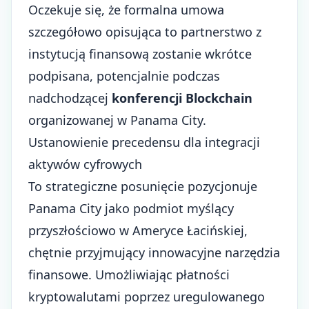
Oczekuje się, że formalna umowa
szczegółowo opisująca to partnerstwo z
instytucją finansową zostanie wkrótce
podpisana, potencjalnie podczas
nadchodzącej
konferencji Blockchain
organizowanej w Panama City.
Ustanowienie precedensu dla integracji
aktywów cyfrowych
To strategiczne posunięcie pozycjonuje
Panama City jako podmiot myślący
przyszłościowo w Ameryce Łacińskiej,
chętnie przyjmujący innowacyjne narzędzia
finansowe. Umożliwiając płatności
kryptowalutami poprzez uregulowanego