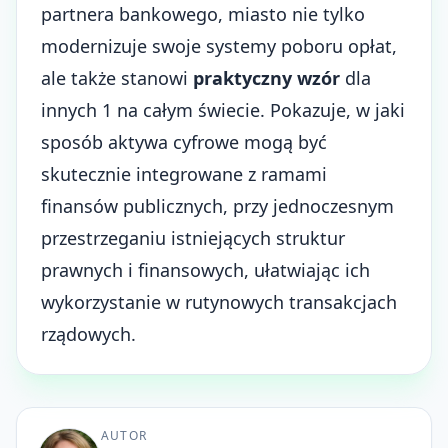
partnera bankowego, miasto nie tylko
modernizuje swoje systemy poboru opłat,
ale także stanowi
praktyczny wzór
dla
innych 1 na całym świecie. Pokazuje, w jaki
sposób aktywa cyfrowe mogą być
skutecznie integrowane z ramami
finansów publicznych, przy jednoczesnym
przestrzeganiu istniejących struktur
prawnych i finansowych, ułatwiając ich
wykorzystanie w rutynowych transakcjach
rządowych.
AUTOR