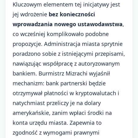
Kluczowym elementem tej inicjatywy jest
jej wdrożenie
bez konieczności
wprowadzania nowego ustawodawstwa
,
co wcześniej komplikowało podobne
propozycje. Administracja miasta sprytnie
poradzono sobie z istniejącymi przepisami,
nawiązując współpracę z autoryzowanym
bankiem. Burmistrz Mizrachi wyjaśnił
mechanizm: bank partnerski będzie
otrzymywał płatności w kryptowalutach i
natychmiast przeliczy je na dolary
amerykańskie, zanim wpłaci środki na
konta urzędu miasta. Zapewnia to
zgodność z wymogami prawnymi