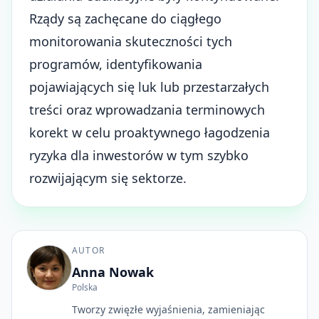
Rządy są zachęcane do ciągłego
monitorowania skuteczności tych
programów, identyfikowania
pojawiających się luk lub przestarzałych
treści oraz wprowadzania terminowych
korekt w celu proaktywnego łagodzenia
ryzyka dla inwestorów w tym szybko
rozwijającym się sektorze.
AUTOR
Anna Nowak
Polska
Tworzy zwięzłe wyjaśnienia, zamieniając