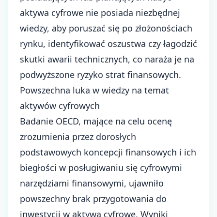
aktywa cyfrowe nie posiada niezbędnej
wiedzy, aby poruszać się po złożonościach
rynku, identyfikować oszustwa czy łagodzić
skutki awarii technicznych, co naraża je na
podwyższone ryzyko strat finansowych.
Powszechna luka w wiedzy na temat
aktywów cyfrowych
Badanie OECD, mające na celu ocenę
zrozumienia przez dorosłych
podstawowych koncepcji finansowych i ich
biegłości w posługiwaniu się cyfrowymi
narzędziami finansowymi, ujawniło
powszechny brak przygotowania do
inwestycji w aktywa cyfrowe. Wyniki