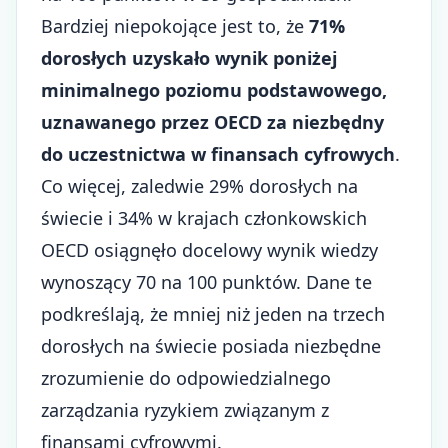
Bardziej niepokojące jest to, że
71%
dorosłych uzyskało wynik poniżej
minimalnego poziomu podstawowego,
uznawanego przez OECD za niezbędny
do uczestnictwa w finansach cyfrowych
.
Co więcej, zaledwie 29% dorosłych na
świecie i 34% w krajach członkowskich
OECD osiągnęło docelowy wynik wiedzy
wynoszący 70 na 100 punktów. Dane te
podkreślają, że mniej niż jeden na trzech
dorosłych na świecie posiada niezbędne
zrozumienie do odpowiedzialnego
zarządzania ryzykiem związanym z
finansami cyfrowymi.