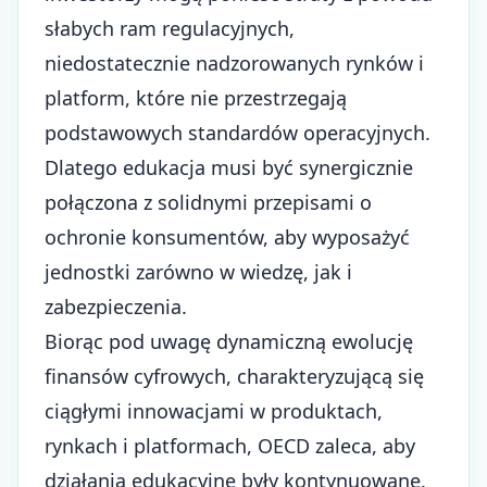
słabych
ram regulacyjnych
,
niedostatecznie nadzorowanych rynków i
platform, które nie przestrzegają
podstawowych standardów operacyjnych.
Dlatego edukacja musi być synergicznie
połączona z solidnymi przepisami o
ochronie konsumentów, aby wyposażyć
jednostki zarówno w wiedzę, jak i
zabezpieczenia.
Biorąc pod uwagę dynamiczną ewolucję
finansów cyfrowych, charakteryzującą się
ciągłymi innowacjami w produktach,
rynkach i platformach, OECD zaleca, aby
działania edukacyjne były kontynuowane.