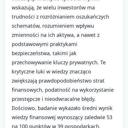
wskazują, że wielu inwestorów ma
trudności z rozróżnianiem oszukańczych
schematów, rozumieniem wpływu
zmienności na ich aktywa, a nawet z
podstawowymi praktykami
bezpieczeństwa, takimi jak
przechowywanie kluczy prywatnych. Te
krytyczne luki w wiedzy znacząco
zwiększają prawdopodobieństwo strat
finansowych, podatność na wykorzystanie
przestępcze i nieodwracalne błędy.
Ilościowo, badanie wykazało średni wynik
wiedzy finansowej wynoszący zaledwie 53
na 100 punktów w 39 gospodarkach.