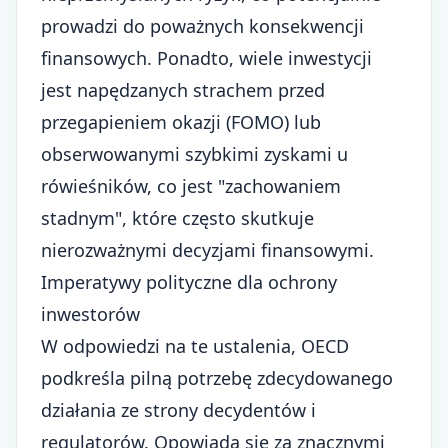
prowadzi do poważnych konsekwencji
finansowych. Ponadto, wiele inwestycji
jest napędzanych strachem przed
przegapieniem okazji (FOMO) lub
obserwowanymi szybkimi zyskami u
rówieśników, co jest "zachowaniem
stadnym", które często skutkuje
nierozważnymi decyzjami finansowymi.
Imperatywy polityczne dla ochrony
inwestorów
W odpowiedzi na te ustalenia, OECD
podkreśla pilną potrzebę zdecydowanego
działania ze strony decydentów i
regulatorów. Opowiada się za znacznymi