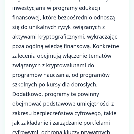
inwestycjami w programy edukacji
finansowej, które bezpośrednio odnoszą
się do unikalnych ryzyk związanych z
aktywami kryptograficznymi, wykraczając
poza ogólną wiedzę finansową. Konkretne
zalecenia obejmują włączenie tematów
związanych z kryptowalutami do
programów nauczania, od programów
szkolnych po kursy dla dorosłych.
Dodatkowo, programy te powinny
obejmować podstawowe umiejętności z
zakresu bezpieczeństwa cyfrowego, takie
jak zakładanie i zarządzanie portfelami
cyfrowymi, ochrona kluczy prywatnych