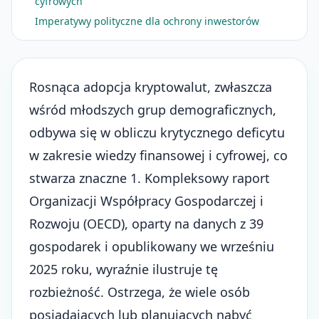
cyfrowych
Imperatywy polityczne dla ochrony inwestorów
Rosnąca adopcja kryptowalut, zwłaszcza
wśród młodszych grup demograficznych,
odbywa się w obliczu krytycznego deficytu
w zakresie wiedzy finansowej i cyfrowej, co
stwarza znaczne 1. Kompleksowy raport
Organizacji Współpracy Gospodarczej i
Rozwoju (OECD), oparty na danych z 39
gospodarek i opublikowany we wrześniu
2025 roku, wyraźnie ilustruje tę
rozbieżność. Ostrzega, że wiele osób
posiadających lub planujących nabyć