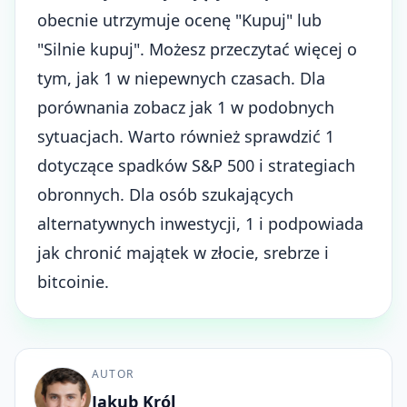
obecnie utrzymuje ocenę "Kupuj" lub
"Silnie kupuj". Możesz przeczytać więcej o
tym, jak 1 w niepewnych czasach. Dla
porównania zobacz jak 1 w podobnych
sytuacjach. Warto również sprawdzić 1
dotyczące spadków S&P 500 i strategiach
obronnych. Dla osób szukających
alternatywnych inwestycji, 1 i podpowiada
jak chronić majątek w złocie, srebrze i
bitcoinie.
AUTOR
Jakub Król