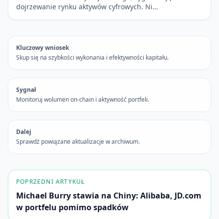
dojrzewanie rynku aktywów cyfrowych. Ni…
Kluczowy wniosek
Skup się na szybkości wykonania i efektywności kapitału.
Sygnał
Monitoruj wolumen on-chain i aktywność portfeli.
Dalej
Sprawdź powiązane aktualizacje w archiwum.
POPRZEDNI ARTYKUŁ
Michael Burry stawia na Chiny: Alibaba, JD.com
w portfelu pomimo spadków