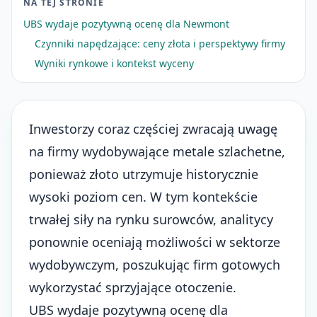
NA TEJ STRONIE
UBS wydaje pozytywną ocenę dla Newmont
Czynniki napędzające: ceny złota i perspektywy firmy
Wyniki rynkowe i kontekst wyceny
Inwestorzy coraz częściej zwracają uwagę
na firmy wydobywające metale szlachetne,
ponieważ złoto utrzymuje historycznie
wysoki poziom cen. W tym kontekście
trwałej siły na rynku surowców, analitycy
ponownie oceniają możliwości w sektorze
wydobywczym, poszukując firm gotowych
wykorzystać sprzyjające otoczenie.
UBS wydaje pozytywną ocenę dla