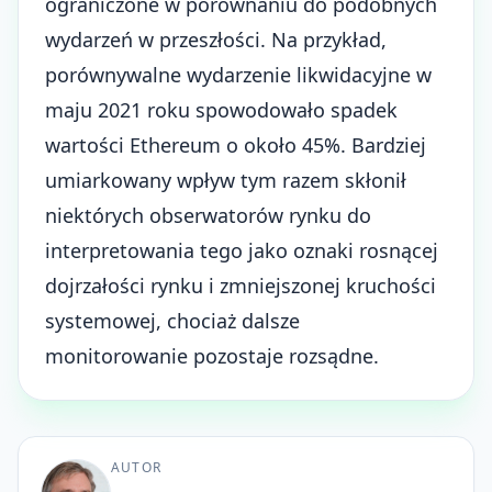
ograniczone w porównaniu do podobnych
wydarzeń w przeszłości. Na przykład,
porównywalne wydarzenie likwidacyjne w
maju 2021 roku spowodowało spadek
wartości Ethereum o około 45%. Bardziej
umiarkowany wpływ tym razem skłonił
niektórych obserwatorów rynku do
interpretowania tego jako oznaki rosnącej
dojrzałości rynku i zmniejszonej kruchości
systemowej, chociaż dalsze
monitorowanie pozostaje rozsądne.
AUTOR