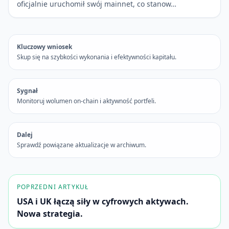
oficjalnie uruchomił swój mainnet, co stanow…
Kluczowy wniosek
Skup się na szybkości wykonania i efektywności kapitału.
Sygnał
Monitoruj wolumen on-chain i aktywność portfeli.
Dalej
Sprawdź powiązane aktualizacje w archiwum.
POPRZEDNI ARTYKUŁ
USA i UK łączą siły w cyfrowych aktywach.
Nowa strategia.