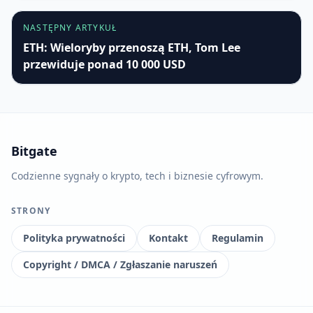
NASTĘPNY ARTYKUŁ
ETH: Wieloryby przenoszą ETH, Tom Lee
przewiduje ponad 10 000 USD
Bitgate
Codzienne sygnały o krypto, tech i biznesie cyfrowym.
STRONY
Polityka prywatności
Kontakt
Regulamin
Copyright / DMCA / Zgłaszanie naruszeń