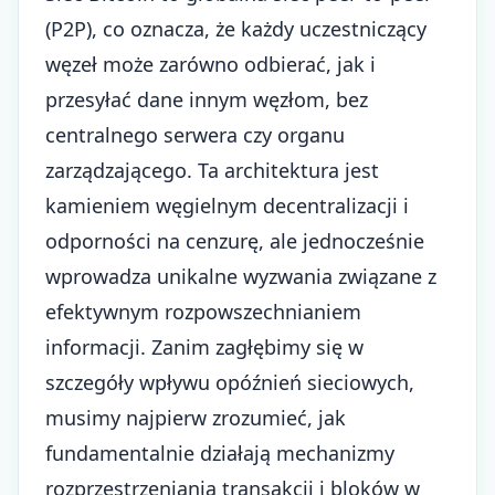
(P2P), co oznacza, że każdy uczestniczący
węzeł może zarówno odbierać, jak i
przesyłać dane innym węzłom, bez
centralnego serwera czy organu
zarządzającego. Ta architektura jest
kamieniem węgielnym decentralizacji i
odporności na cenzurę, ale jednocześnie
wprowadza unikalne wyzwania związane z
efektywnym rozpowszechnianiem
informacji. Zanim zagłębimy się w
szczegóły wpływu opóźnień sieciowych,
musimy najpierw zrozumieć, jak
fundamentalnie działają mechanizmy
rozprzestrzeniania transakcji i bloków w