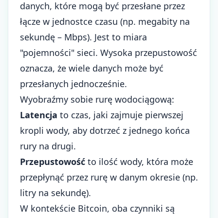
danych, które mogą być przesłane przez
łącze w jednostce czasu (np. megabity na
sekundę – Mbps). Jest to miara
"pojemności" sieci. Wysoka przepustowość
oznacza, że wiele danych może być
przesłanych jednocześnie.
Wyobraźmy sobie rurę wodociągową:
Latencja
to czas, jaki zajmuje pierwszej
kropli wody, aby dotrzeć z jednego końca
rury na drugi.
Przepustowość
to ilość wody, która może
przepłynąć przez rurę w danym okresie (np.
litry na sekundę).
W kontekście Bitcoin, oba czynniki są