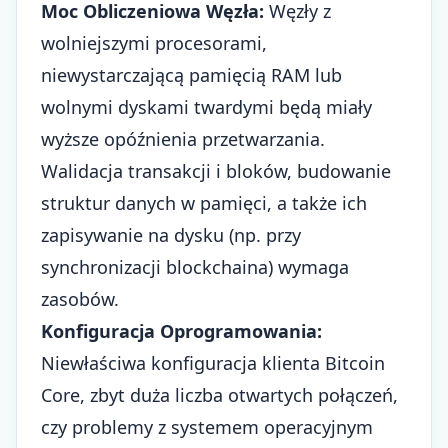
Moc Obliczeniowa Węzła:
Węzły z
wolniejszymi procesorami,
niewystarczającą pamięcią RAM lub
wolnymi dyskami twardymi będą miały
wyższe opóźnienia przetwarzania.
Walidacja transakcji i bloków, budowanie
struktur danych w pamięci, a także ich
zapisywanie na dysku (np. przy
synchronizacji blockchaina) wymaga
zasobów.
Konfiguracja Oprogramowania:
Niewłaściwa konfiguracja klienta Bitcoin
Core, zbyt duża liczba otwartych połączeń,
czy problemy z systemem operacyjnym