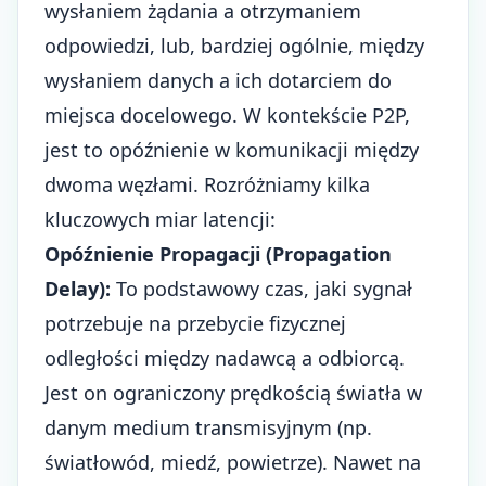
wysłaniem żądania a otrzymaniem
odpowiedzi, lub, bardziej ogólnie, między
wysłaniem danych a ich dotarciem do
miejsca docelowego. W kontekście P2P,
jest to opóźnienie w komunikacji między
dwoma węzłami. Rozróżniamy kilka
kluczowych miar latencji:
Opóźnienie Propagacji (Propagation
Delay):
To podstawowy czas, jaki sygnał
potrzebuje na przebycie fizycznej
odległości między nadawcą a odbiorcą.
Jest on ograniczony prędkością światła w
danym medium transmisyjnym (np.
światłowód, miedź, powietrze). Nawet na