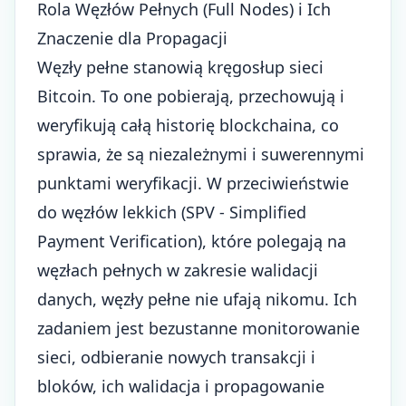
Rola Węzłów Pełnych (Full Nodes) i Ich
Znaczenie dla Propagacji
Węzły pełne stanowią kręgosłup sieci
Bitcoin. To one pobierają, przechowują i
weryfikują całą historię blockchaina, co
sprawia, że są niezależnymi i suwerennymi
punktami weryfikacji. W przeciwieństwie
do węzłów lekkich (SPV - Simplified
Payment Verification), które polegają na
węzłach pełnych w zakresie walidacji
danych, węzły pełne nie ufają nikomu. Ich
zadaniem jest bezustanne monitorowanie
sieci, odbieranie nowych transakcji i
bloków, ich walidacja i propagowanie