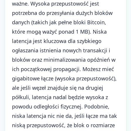
ważne. Wysoka przepustowość jest
potrzebna do przesyłania dużych bloków
danych (takich jak pełne bloki Bitcoin,
które mogą ważyć ponad 1 MB). Niska
latencja jest kluczowa dla szybkiego
ogłaszania istnienia nowych transakcji i
bloków oraz minimalizowania opóźnień w
ich początkowej propagacji. Możesz mieć
gigabitowe łącze (wysoka przepustowość),
ale jeśli węzeł znajduje się na drugiej
półkuli, latencja nadal będzie wysoka z
powodu odległości fizycznej. Podobnie,
niska latencja nic nie da, jeśli łącze ma tak
niską przepustowość, że blok o rozmiarze