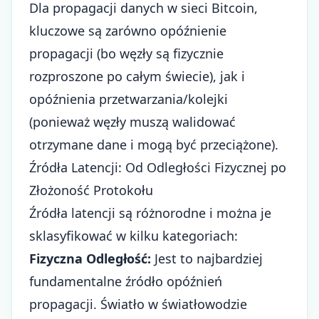
Dla propagacji danych w sieci Bitcoin,
kluczowe są zarówno opóźnienie
propagacji (bo węzły są fizycznie
rozproszone po całym świecie), jak i
opóźnienia przetwarzania/kolejki
(ponieważ węzły muszą walidować
otrzymane dane i mogą być przeciążone).
Źródła Latencji: Od Odległości Fizycznej po
Złożoność Protokołu
Źródła latencji są różnorodne i można je
sklasyfikować w kilku kategoriach:
Fizyczna Odległość:
Jest to najbardziej
fundamentalne źródło opóźnień
propagacji. Światło w światłowodzie