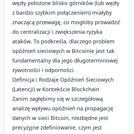
węzły położone blisko górników (lub węzły
z bardzo szybkim połączeniem) miałyby
znaczącą przewagę, co mogłoby prowadzić
do centralizacji i zwiększenia ryzyka
ataków. To podkreśla, dlaczego problem
opóźnień sieciowych w Bitcoinie jest tak
fundamentalny dla jego długoterminowej
żywotności i odporności.
Definicja i Rodzaje Opóźnień Sieciowych
(Latencji) w Kontekście Blockchain
Zanim zagłębimy się w szczegółową
analizę wpływu opóźnień na propagację
danych w sieci Bitcoin, niezbędne jest
precyzyjne zdefiniowanie, czym jest