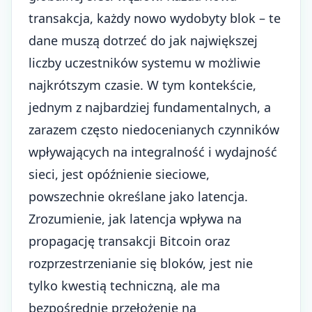
transakcja, każdy nowo wydobyty blok – te
dane muszą dotrzeć do jak największej
liczby uczestników systemu w możliwie
najkrótszym czasie. W tym kontekście,
jednym z najbardziej fundamentalnych, a
zarazem często niedocenianych czynników
wpływających na integralność i wydajność
sieci, jest opóźnienie sieciowe,
powszechnie określane jako latencja.
Zrozumienie, jak latencja wpływa na
propagację transakcji Bitcoin oraz
rozprzestrzenianie się bloków, jest nie
tylko kwestią techniczną, ale ma
bezpośrednie przełożenie na