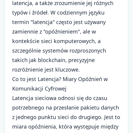
latencja, a także zrozumienie jej różnych
typów i źródeł. W codziennym języku
termin "latencja" często jest używany
zamiennie z "opóźnieniem", ale w
kontekście sieci komputerowych, a
szczególnie systemów rozproszonych
takich jak blockchain, precyzyjne
rozróżnienie jest kluczowe.
Co to jest Latencja? Miary Opóźnień w
Komunikacji Cyfrowej
Latencja sieciowa odnosi się do czasu
potrzebnego na przesłanie pakietu danych
z jednego punktu sieci do drugiego. Jest to
miara opóźnienia, która występuje między