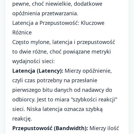
pewne, choć niewielkie, dodatkowe
opóźnienia przetwarzania.
Latencja a Przepustowość: Kluczowe
Różnice
Często mylone, latencja i przepustowość
to dwie różne, choć powiązane metryki
wydajności sieci:
Latencja (Latency):
Mierzy opóźnienie,
czyli czas potrzebny na przesłanie
pierwszego bitu danych od nadawcy do
odbiorcy. Jest to miara "szybkości reakcji"
sieci. Niska latencja oznacza szybką
reakcję.
Przepustowość (Bandwidth):
Mierzy ilość