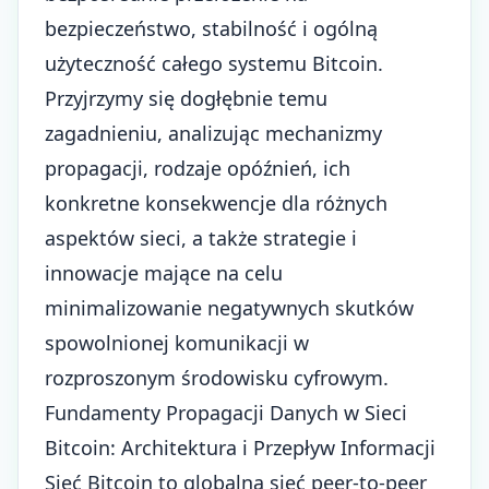
bezpieczeństwo, stabilność i ogólną
użyteczność całego systemu Bitcoin.
Przyjrzymy się dogłębnie temu
zagadnieniu, analizując mechanizmy
propagacji, rodzaje opóźnień, ich
konkretne konsekwencje dla różnych
aspektów sieci, a także strategie i
innowacje mające na celu
minimalizowanie negatywnych skutków
spowolnionej komunikacji w
rozproszonym środowisku cyfrowym.
Fundamenty Propagacji Danych w Sieci
Bitcoin: Architektura i Przepływ Informacji
Sieć Bitcoin to globalna sieć peer-to-peer