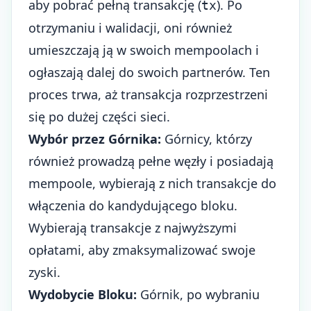
aby pobrać pełną transakcję (
). Po
tx
otrzymaniu i walidacji, oni również
umieszczają ją w swoich mempoolach i
ogłaszają dalej do swoich partnerów. Ten
proces trwa, aż transakcja rozprzestrzeni
się po dużej części sieci.
Wybór przez Górnika:
Górnicy, którzy
również prowadzą pełne węzły i posiadają
mempoole, wybierają z nich transakcje do
włączenia do kandydującego bloku.
Wybierają transakcje z najwyższymi
opłatami, aby zmaksymalizować swoje
zyski.
Wydobycie Bloku:
Górnik, po wybraniu