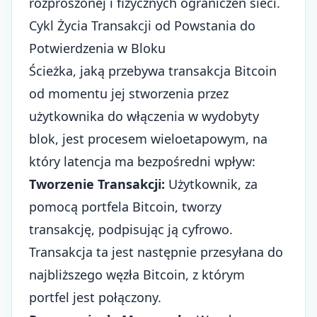
rozproszonej i fizycznych ograniczeń sieci.
Cykl Życia Transakcji od Powstania do
Potwierdzenia w Bloku
Ścieżka, jaką przebywa transakcja Bitcoin
od momentu jej stworzenia przez
użytkownika do włączenia w wydobyty
blok, jest procesem wieloetapowym, na
który latencja ma bezpośredni wpływ:
Tworzenie Transakcji:
Użytkownik, za
pomocą portfela Bitcoin, tworzy
transakcję, podpisując ją cyfrowo.
Transakcja ta jest następnie przesyłana do
najbliższego węzła Bitcoin, z którym
portfel jest połączony.