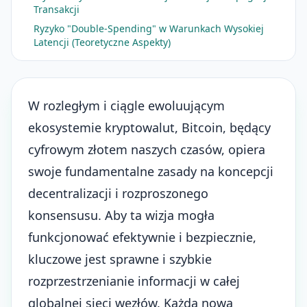
Transakcji
Ryzyko "Double-Spending" w Warunkach Wysokiej
Latencji (Teoretyczne Aspekty)
W rozległym i ciągle ewoluującym
ekosystemie kryptowalut, Bitcoin, będący
cyfrowym złotem naszych czasów, opiera
swoje fundamentalne zasady na koncepcji
decentralizacji i rozproszonego
konsensusu. Aby ta wizja mogła
funkcjonować efektywnie i bezpiecznie,
kluczowe jest sprawne i szybkie
rozprzestrzenianie informacji w całej
globalnej sieci węzłów. Każda nowa