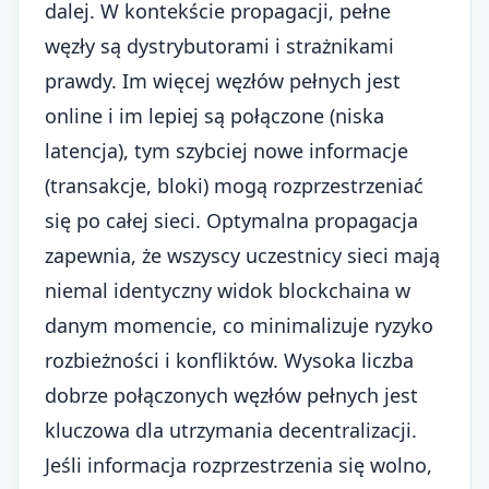
dalej. W kontekście propagacji, pełne
węzły są dystrybutorami i strażnikami
prawdy. Im więcej węzłów pełnych jest
online i im lepiej są połączone (niska
latencja), tym szybciej nowe informacje
(transakcje, bloki) mogą rozprzestrzeniać
się po całej sieci. Optymalna propagacja
zapewnia, że wszyscy uczestnicy sieci mają
niemal identyczny widok blockchaina w
danym momencie, co minimalizuje ryzyko
rozbieżności i konfliktów. Wysoka liczba
dobrze połączonych węzłów pełnych jest
kluczowa dla utrzymania decentralizacji.
Jeśli informacja rozprzestrzenia się wolno,