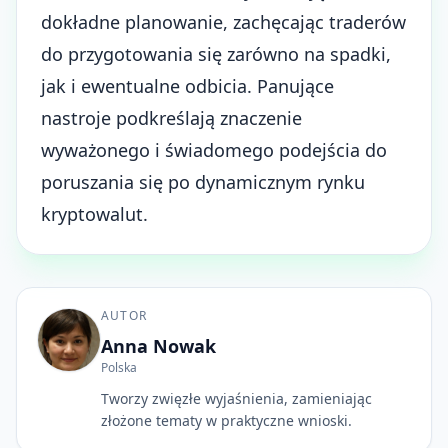
dokładne planowanie, zachęcając traderów
do przygotowania się zarówno na spadki,
jak i ewentualne odbicia. Panujące
nastroje podkreślają znaczenie
wyważonego i świadomego podejścia do
poruszania się po dynamicznym rynku
kryptowalut.
AUTOR
Anna Nowak
Polska
Tworzy zwięzłe wyjaśnienia, zamieniając
złożone tematy w praktyczne wnioski.