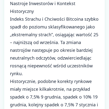
Nastroje Inwestorów i Kontekst
Historyczny
Indeks Strachu i Chciwości Bitcoina szybko
spadł do poziomu sklasyfikowanego jako
„ekstremalny strach”, osiągając wartość 25
– najniższą od września. Ta zmiana
nastrojów następuje po okresie bardziej
neutralnych odczytów, odzwierciedlając
rosnącą niepewność wśród uczestników
rynku.
Historycznie, podobne korekty rynkowe
miały miejsce kilkakrotnie, na przykład
spadek o 7,5% 9 grudnia, spadek o 10% 19
grudnia, kolejny spadek o 7,5% 7 stycznia i