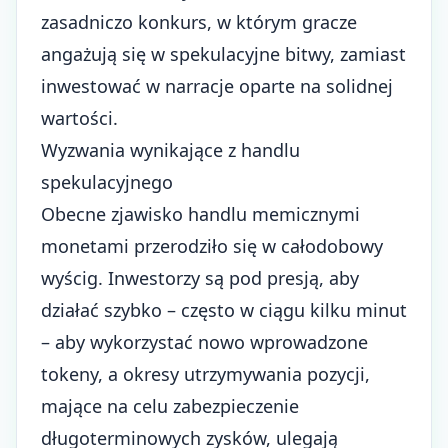
zasadniczo konkurs, w którym gracze
angażują się w spekulacyjne bitwy, zamiast
inwestować w narracje oparte na solidnej
wartości.
Wyzwania wynikające z handlu
spekulacyjnego
Obecne zjawisko handlu memicznymi
monetami przerodziło się w całodobowy
wyścig. Inwestorzy są pod presją, aby
działać szybko – często w ciągu kilku minut
– aby wykorzystać nowo wprowadzone
tokeny, a okresy utrzymywania pozycji,
mające na celu zabezpieczenie
długoterminowych zysków, ulegają