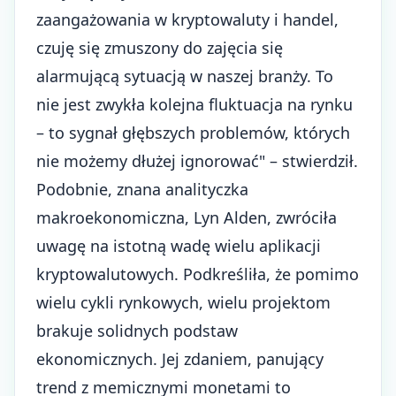
zaangażowania w kryptowaluty i handel,
czuję się zmuszony do zajęcia się
alarmującą sytuacją w naszej branży. To
nie jest zwykła kolejna fluktuacja na rynku
– to sygnał głębszych problemów, których
nie możemy dłużej ignorować" – stwierdził.
Podobnie, znana analityczka
makroekonomiczna, Lyn Alden, zwróciła
uwagę na istotną wadę wielu aplikacji
kryptowalutowych. Podkreśliła, że pomimo
wielu cykli rynkowych, wielu projektom
brakuje solidnych podstaw
ekonomicznych. Jej zdaniem, panujący
trend z memicznymi monetami to