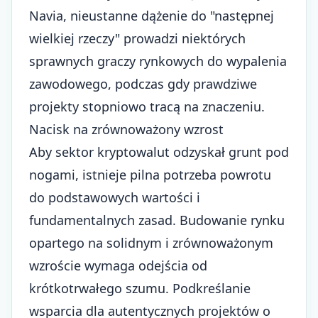
Navia, nieustanne dążenie do "następnej
wielkiej rzeczy" prowadzi niektórych
sprawnych graczy rynkowych do wypalenia
zawodowego, podczas gdy prawdziwe
projekty stopniowo tracą na znaczeniu.
Nacisk na zrównoważony wzrost
Aby sektor kryptowalut odzyskał grunt pod
nogami, istnieje pilna potrzeba powrotu
do podstawowych wartości i
fundamentalnych zasad. Budowanie rynku
opartego na solidnym i zrównoważonym
wzroście wymaga odejścia od
krótkotrwałego szumu. Podkreślanie
wsparcia dla autentycznych projektów o