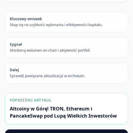
Kluczowy wniosek
Skup się na szybkości wykonania i efektywności kapitału.
Sygnał
Monitoruj wolumen on-chain i aktywność portfeli.
Dalej
Sprawdź powiązane aktualizacje w archiwum.
POPRZEDNI ARTYKUŁ
Altcoiny w Górę! TRON, Ethereum i
PancakeSwap pod Lupą Wielkich Inwestorów