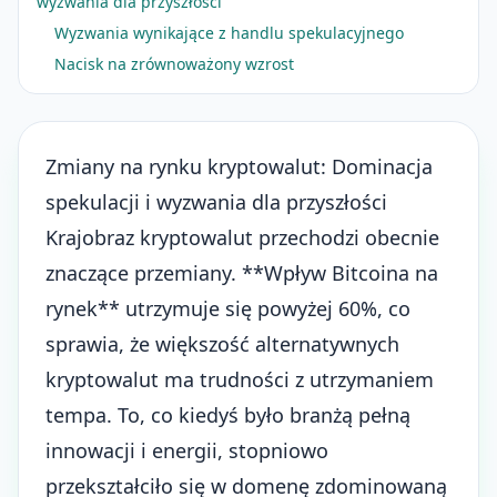
wyzwania dla przyszłości
Wyzwania wynikające z handlu spekulacyjnego
Nacisk na zrównoważony wzrost
Zmiany na rynku kryptowalut: Dominacja
spekulacji i wyzwania dla przyszłości
Krajobraz kryptowalut przechodzi obecnie
znaczące przemiany. **Wpływ Bitcoina na
rynek** utrzymuje się powyżej 60%, co
sprawia, że większość alternatywnych
kryptowalut ma trudności z utrzymaniem
tempa. To, co kiedyś było branżą pełną
innowacji i energii, stopniowo
przekształciło się w domenę zdominowaną