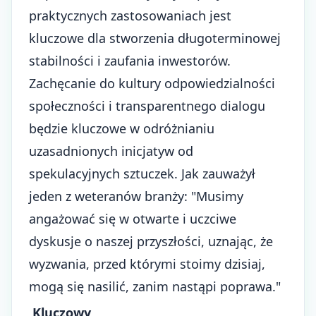
praktycznych zastosowaniach jest
kluczowe dla stworzenia długoterminowej
stabilności i zaufania inwestorów.
Zachęcanie do kultury odpowiedzialności
społeczności i transparentnego dialogu
będzie kluczowe w odróżnianiu
uzasadnionych inicjatyw od
spekulacyjnych sztuczek. Jak zauważył
jeden z weteranów branży: "Musimy
angażować się w otwarte i uczciwe
dyskusje o naszej przyszłości, uznając, że
wyzwania, przed którymi stoimy dzisiaj,
mogą się nasilić, zanim nastąpi poprawa."
Kluczowy