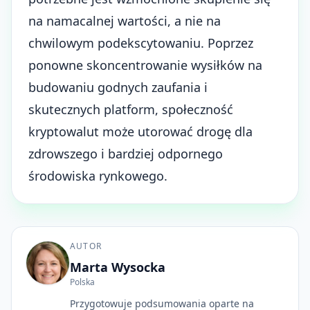
na namacalnej wartości, a nie na
chwilowym podekscytowaniu. Poprzez
ponowne skoncentrowanie wysiłków na
budowaniu godnych zaufania i
skutecznych platform, społeczność
kryptowalut może utorować drogę dla
zdrowszego i bardziej odpornego
środowiska rynkowego.
AUTOR
Marta Wysocka
Polska
Przygotowuje podsumowania oparte na