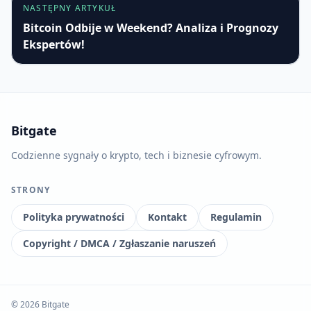
NASTĘPNY ARTYKUŁ
Bitcoin Odbije w Weekend? Analiza i Prognozy
Ekspertów!
Bitgate
Codzienne sygnały o krypto, tech i biznesie cyfrowym.
STRONY
Polityka prywatności
Kontakt
Regulamin
Copyright / DMCA / Zgłaszanie naruszeń
© 2026 Bitgate