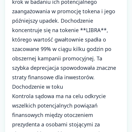
krok w badaniu ich potencjalnego
zaangażowania w promocję tokena i jego
późniejszy upadek. Dochodzenie
koncentruje się na tokenie **LIBRA**,
którego wartość gwałtownie spadła o
szacowane 99% w ciągu kilku godzin po
obszernej kampanii promocyjnej. Ta
szybka deprecjacja spowodowała znaczne
straty finansowe dla inwestorów.
Dochodzenie w toku
Kontrola sądowa ma na celu odkrycie
wszelkich potencjalnych powiązań
finansowych między otoczeniem
prezydenta a osobami stojącymi za