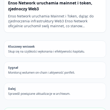
Enso Network uruchamia mainnet i token,
zjednoczy Web3
Enso Network uruchamia Mainnet i Token, dążąc do
zjednoczenia infrastruktury Web3 Enso Network
oficjalnie uruchomił swój mainnet, co stanow…
Kluczowy wniosek
Skup się na szybkości wykonania i efektywności kapitału.
Sygnał
Monitoruj wolumen on-chain i aktywność portfeli.
Dalej
Sprawdź powiązane aktualizacje w archiwum.