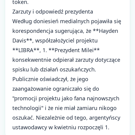
token.
Zarzuty i odpowiedź prezydenta
Według doniesień medialnych pojawiła się
korespondencja sugerująca, że **Hayden
Davis**, współzałożyciel projektu
**LIBRA**, 1. **Prezydent Milei**
konsekwentnie odpierał zarzuty dotyczące
spisku lub działań oszukańczych.
Publicznie oświadczył, że jego
zaangażowanie ograniczało się do
"promocji projektu jako fana najnowszych
technologii" i że nie miał zamiaru nikogo
oszukać. Niezależnie od tego, argentyńscy
ustawodawcy w kwietniu rozpoczęli 1.