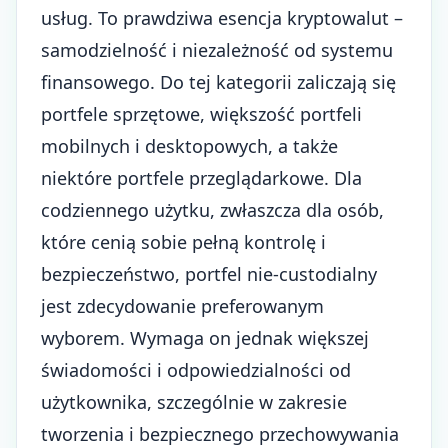
usług. To prawdziwa esencja kryptowalut –
samodzielność i niezależność od systemu
finansowego. Do tej kategorii zaliczają się
portfele sprzętowe, większość portfeli
mobilnych i desktopowych, a także
niektóre portfele przeglądarkowe. Dla
codziennego użytku, zwłaszcza dla osób,
które cenią sobie pełną kontrolę i
bezpieczeństwo, portfel nie-custodialny
jest zdecydowanie preferowanym
wyborem. Wymaga on jednak większej
świadomości i odpowiedzialności od
użytkownika, szczególnie w zakresie
tworzenia i bezpiecznego przechowywania