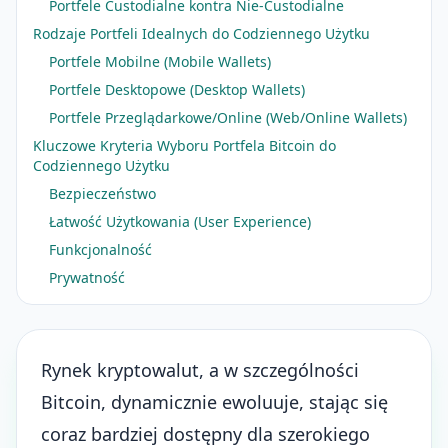
Portfele Custodialne kontra Nie-Custodialne
Rodzaje Portfeli Idealnych do Codziennego Użytku
Portfele Mobilne (Mobile Wallets)
Portfele Desktopowe (Desktop Wallets)
Portfele Przeglądarkowe/Online (Web/Online Wallets)
Kluczowe Kryteria Wyboru Portfela Bitcoin do
Codziennego Użytku
Bezpieczeństwo
Łatwość Użytkowania (User Experience)
Funkcjonalność
Prywatność
Rynek kryptowalut, a w szczególności
Bitcoin, dynamicznie ewoluuje, stając się
coraz bardziej dostępny dla szerokiego