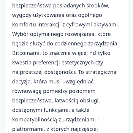
bezpieczeństwa posiadanych środków,
wygody użytkowania oraz ogólnego
komfortu interakcji z cyfrowymi aktywami.
Wybór optymalnego rozwiązania, które
będzie służyć do codziennego zarządzania
Bitcoinami, to znacznie więcej niż tylko
kwestia preferencji estetycznych czy
najprostszej dostępności. To strategiczna
decyzja, która musi uwzględniać
równowagę pomiędzy poziomem
bezpieczeństwa, łatwością obsługi,
dostępnymi funkcjami, a także
kompatybilnością z urządzeniami i
platformami, z których najczęściej