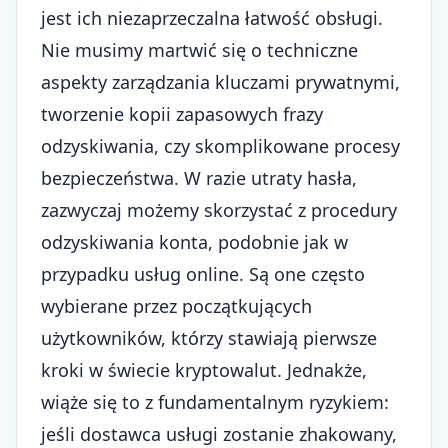
jest ich niezaprzeczalna łatwość obsługi.
Nie musimy martwić się o techniczne
aspekty zarządzania kluczami prywatnymi,
tworzenie kopii zapasowych frazy
odzyskiwania, czy skomplikowane procesy
bezpieczeństwa. W razie utraty hasła,
zazwyczaj możemy skorzystać z procedury
odzyskiwania konta, podobnie jak w
przypadku usług online. Są one często
wybierane przez początkujących
użytkowników, którzy stawiają pierwsze
kroki w świecie kryptowalut. Jednakże,
wiąże się to z fundamentalnym ryzykiem:
jeśli dostawca usługi zostanie zhakowany,