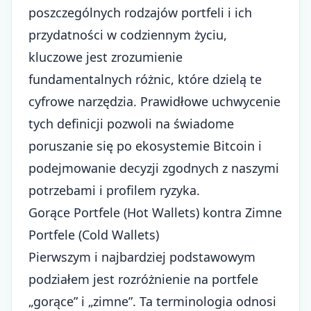
poszczególnych rodzajów portfeli i ich
przydatności w codziennym życiu,
kluczowe jest zrozumienie
fundamentalnych różnic, które dzielą te
cyfrowe narzędzia. Prawidłowe uchwycenie
tych definicji pozwoli na świadome
poruszanie się po ekosystemie Bitcoin i
podejmowanie decyzji zgodnych z naszymi
potrzebami i profilem ryzyka.
Gorące Portfele (Hot Wallets) kontra Zimne
Portfele (Cold Wallets)
Pierwszym i najbardziej podstawowym
podziałem jest rozróżnienie na portfele
„gorące” i „zimne”. Ta terminologia odnosi