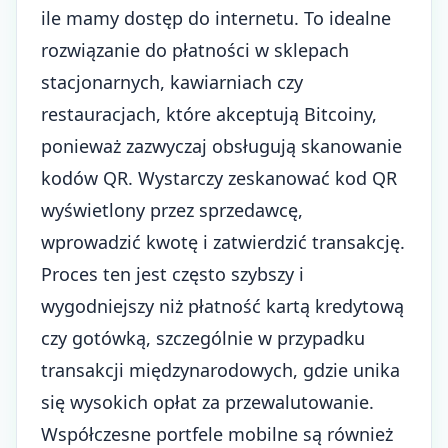
ile mamy dostęp do internetu. To idealne
rozwiązanie do płatności w sklepach
stacjonarnych, kawiarniach czy
restauracjach, które akceptują Bitcoiny,
ponieważ zazwyczaj obsługują skanowanie
kodów QR. Wystarczy zeskanować kod QR
wyświetlony przez sprzedawcę,
wprowadzić kwotę i zatwierdzić transakcję.
Proces ten jest często szybszy i
wygodniejszy niż płatność kartą kredytową
czy gotówką, szczególnie w przypadku
transakcji międzynarodowych, gdzie unika
się wysokich opłat za przewalutowanie.
Współczesne portfele mobilne są również