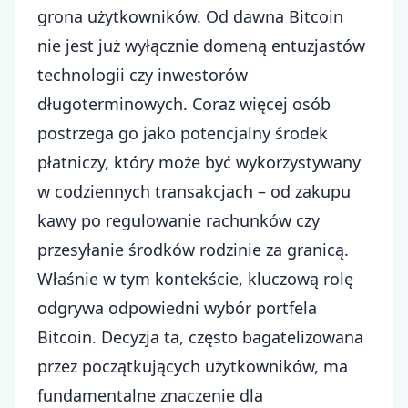
grona użytkowników. Od dawna Bitcoin
nie jest już wyłącznie domeną entuzjastów
technologii czy inwestorów
długoterminowych. Coraz więcej osób
postrzega go jako potencjalny środek
płatniczy, który może być wykorzystywany
w codziennych transakcjach – od zakupu
kawy po regulowanie rachunków czy
przesyłanie środków rodzinie za granicą.
Właśnie w tym kontekście, kluczową rolę
odgrywa odpowiedni wybór portfela
Bitcoin. Decyzja ta, często bagatelizowana
przez początkujących użytkowników, ma
fundamentalne znaczenie dla