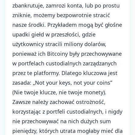
zbankrutuje, zamrozi konta, lub po prostu
zniknie, możemy bezpowrotnie stracić
nasze środki. Przykładem mogą być głośne
upadki giełd w przeszłości, gdzie
użytkownicy stracili miliony dolarów,
ponieważ ich Bitcoiny były przechowywane
w portfelach custodialnych zarządzanych
przez te platformy. Dlatego kluczowa jest
zasada: „Not your keys, not your coins”
(Nie twoje klucze, nie twoje monety).
Zawsze należy zachować ostrożność,
korzystając z portfeli custodialnych, i nigdy
nie przechowywać na nich dużych sum
pieniędzy, których utrata mogłaby mieć dla