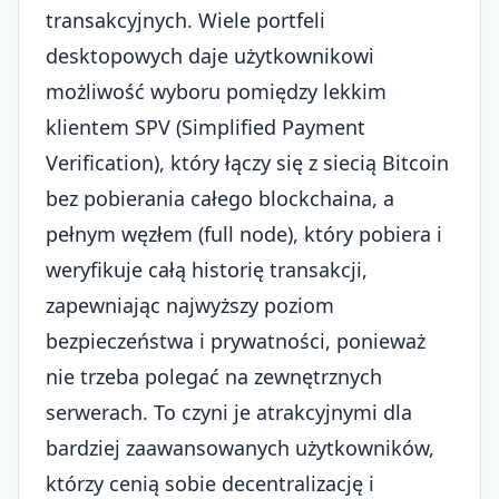
transakcyjnych. Wiele portfeli
desktopowych daje użytkownikowi
możliwość wyboru pomiędzy lekkim
klientem SPV (Simplified Payment
Verification), który łączy się z siecią Bitcoin
bez pobierania całego blockchaina, a
pełnym węzłem (full node), który pobiera i
weryfikuje całą historię transakcji,
zapewniając najwyższy poziom
bezpieczeństwa i prywatności, ponieważ
nie trzeba polegać na zewnętrznych
serwerach. To czyni je atrakcyjnymi dla
bardziej zaawansowanych użytkowników,
którzy cenią sobie decentralizację i