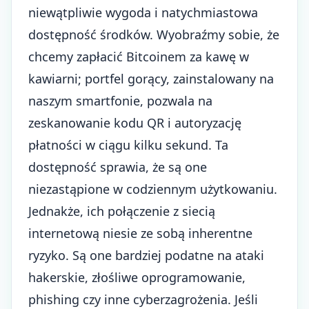
niewątpliwie wygoda i natychmiastowa
dostępność środków. Wyobraźmy sobie, że
chcemy zapłacić Bitcoinem za kawę w
kawiarni; portfel gorący, zainstalowany na
naszym smartfonie, pozwala na
zeskanowanie kodu QR i autoryzację
płatności w ciągu kilku sekund. Ta
dostępność sprawia, że są one
niezastąpione w codziennym użytkowaniu.
Jednakże, ich połączenie z siecią
internetową niesie ze sobą inherentne
ryzyko. Są one bardziej podatne na ataki
hakerskie, złośliwe oprogramowanie,
phishing czy inne cyberzagrożenia. Jeśli