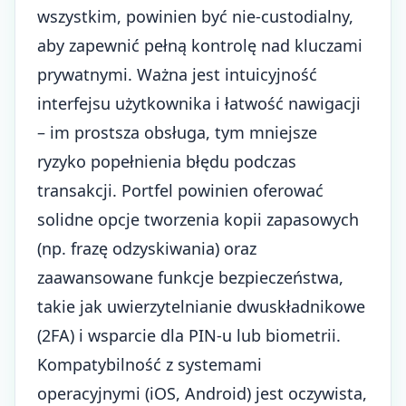
wszystkim, powinien być nie-custodialny,
aby zapewnić pełną kontrolę nad kluczami
prywatnymi. Ważna jest intuicyjność
interfejsu użytkownika i łatwość nawigacji
– im prostsza obsługa, tym mniejsze
ryzyko popełnienia błędu podczas
transakcji. Portfel powinien oferować
solidne opcje tworzenia kopii zapasowych
(np. frazę odzyskiwania) oraz
zaawansowane funkcje bezpieczeństwa,
takie jak uwierzytelnianie dwuskładnikowe
(2FA) i wsparcie dla PIN-u lub biometrii.
Kompatybilność z systemami
operacyjnymi (iOS, Android) jest oczywista,