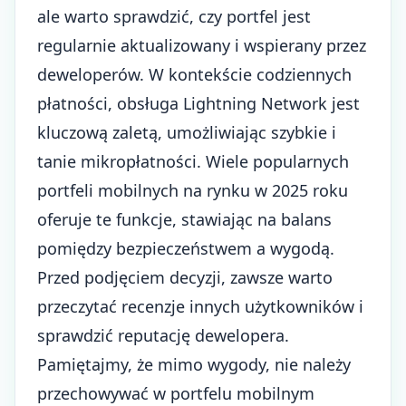
ale warto sprawdzić, czy portfel jest
regularnie aktualizowany i wspierany przez
deweloperów. W kontekście codziennych
płatności, obsługa Lightning Network jest
kluczową zaletą, umożliwiając szybkie i
tanie mikropłatności. Wiele popularnych
portfeli mobilnych na rynku w 2025 roku
oferuje te funkcje, stawiając na balans
pomiędzy bezpieczeństwem a wygodą.
Przed podjęciem decyzji, zawsze warto
przeczytać recenzje innych użytkowników i
sprawdzić reputację dewelopera.
Pamiętajmy, że mimo wygody, nie należy
przechowywać w portfelu mobilnym