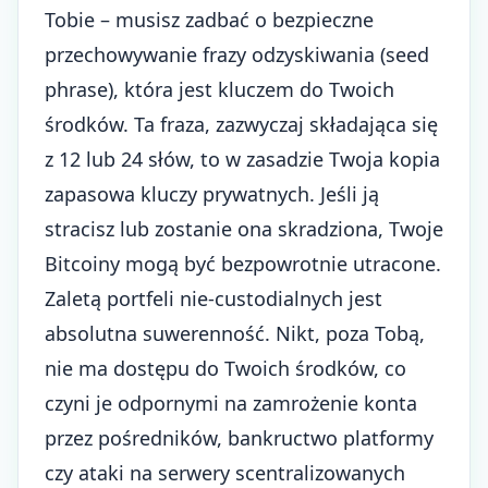
Tobie – musisz zadbać o bezpieczne
przechowywanie frazy odzyskiwania (seed
phrase), która jest kluczem do Twoich
środków. Ta fraza, zazwyczaj składająca się
z 12 lub 24 słów, to w zasadzie Twoja kopia
zapasowa kluczy prywatnych. Jeśli ją
stracisz lub zostanie ona skradziona, Twoje
Bitcoiny mogą być bezpowrotnie utracone.
Zaletą portfeli nie-custodialnych jest
absolutna suwerenność. Nikt, poza Tobą,
nie ma dostępu do Twoich środków, co
czyni je odpornymi na zamrożenie konta
przez pośredników, bankructwo platformy
czy ataki na serwery scentralizowanych