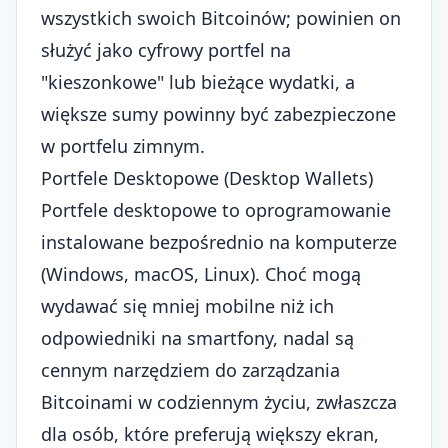
wszystkich swoich Bitcoinów; powinien on
służyć jako cyfrowy portfel na
"kieszonkowe" lub bieżące wydatki, a
większe sumy powinny być zabezpieczone
w portfelu zimnym.
Portfele Desktopowe (Desktop Wallets)
Portfele desktopowe to oprogramowanie
instalowane bezpośrednio na komputerze
(Windows, macOS, Linux). Choć mogą
wydawać się mniej mobilne niż ich
odpowiedniki na smartfony, nadal są
cennym narzędziem do zarządzania
Bitcoinami w codziennym życiu, zwłaszcza
dla osób, które preferują większy ekran,