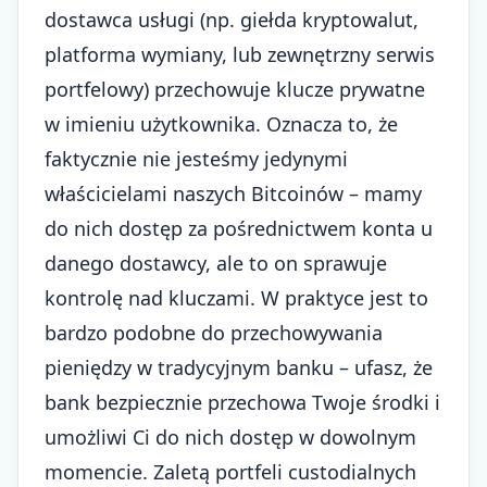
dostawca usługi (np. giełda kryptowalut,
platforma wymiany, lub zewnętrzny serwis
portfelowy) przechowuje klucze prywatne
w imieniu użytkownika. Oznacza to, że
faktycznie nie jesteśmy jedynymi
właścicielami naszych Bitcoinów – mamy
do nich dostęp za pośrednictwem konta u
danego dostawcy, ale to on sprawuje
kontrolę nad kluczami. W praktyce jest to
bardzo podobne do przechowywania
pieniędzy w tradycyjnym banku – ufasz, że
bank bezpiecznie przechowa Twoje środki i
umożliwi Ci do nich dostęp w dowolnym
momencie. Zaletą portfeli custodialnych