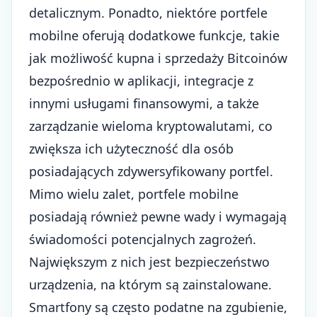
detalicznym. Ponadto, niektóre portfele
mobilne oferują dodatkowe funkcje, takie
jak możliwość kupna i sprzedaży Bitcoinów
bezpośrednio w aplikacji, integracje z
innymi usługami finansowymi, a także
zarządzanie wieloma kryptowalutami, co
zwiększa ich użyteczność dla osób
posiadających zdywersyfikowany portfel.
Mimo wielu zalet, portfele mobilne
posiadają również pewne wady i wymagają
świadomości potencjalnych zagrożeń.
Największym z nich jest bezpieczeństwo
urządzenia, na którym są zainstalowane.
Smartfony są często podatne na zgubienie,