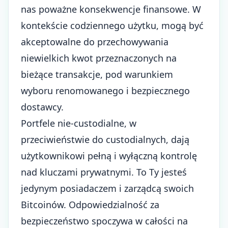
nas poważne konsekwencje finansowe. W
kontekście codziennego użytku, mogą być
akceptowalne do przechowywania
niewielkich kwot przeznaczonych na
bieżące transakcje, pod warunkiem
wyboru renomowanego i bezpiecznego
dostawcy.
Portfele nie-custodialne, w
przeciwieństwie do custodialnych, dają
użytkownikowi pełną i wyłączną kontrolę
nad kluczami prywatnymi. To Ty jesteś
jedynym posiadaczem i zarządcą swoich
Bitcoinów. Odpowiedzialność za
bezpieczeństwo spoczywa w całości na