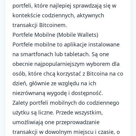
portfeli, które najlepiej sprawdzają się w
kontekście codziennych, aktywnych
transakcji Bitcoinem.
Portfele Mobilne (Mobile Wallets)
Portfele mobilne to aplikacje instalowane
na smartfonach lub tabletach. Są one
obecnie najpopularniejszym wyborem dla
osób, które chcą korzystać z Bitcoina na co
dzień, głównie ze względu na ich
niezrównaną wygodę i dostępność.
Zalety portfeli mobilnych do codziennego
użytku są liczne. Przede wszystkim,
umożliwiają one przeprowadzanie
transakcji w dowolnym miejscu i czasie, o