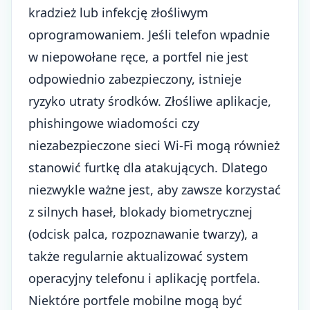
kradzież lub infekcję złośliwym
oprogramowaniem. Jeśli telefon wpadnie
w niepowołane ręce, a portfel nie jest
odpowiednio zabezpieczony, istnieje
ryzyko utraty środków. Złośliwe aplikacje,
phishingowe wiadomości czy
niezabezpieczone sieci Wi-Fi mogą również
stanowić furtkę dla atakujących. Dlatego
niezwykle ważne jest, aby zawsze korzystać
z silnych haseł, blokady biometrycznej
(odcisk palca, rozpoznawanie twarzy), a
także regularnie aktualizować system
operacyjny telefonu i aplikację portfela.
Niektóre portfele mobilne mogą być