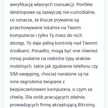
weryfikację własnych transakcji. Portfele
desktopowe są zazwyczaj nie-custodialne,
co oznacza, że klucze prywatne są
przechowywane lokalnie na Twoim
komputerze i tylko Ty masz do nich
dostęp. To daje pełną kontrolę nad Twoimi
środkami. Ponadto, mogą być one również
mniej podatne na niektóre typy ataków
mobilnych, takie jak zgubienie telefonu czy
SIM-swapping, chociaż narażone są na
inne zagrożenia związane z
bezpieczeństwem komputera, o czym za
chwilę. Dla osób pracujących zdalnie,
prowadzących firmę akceptującą Bitcoiny,