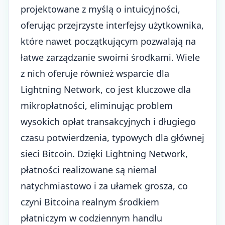
projektowane z myślą o intuicyjności,
oferując przejrzyste interfejsy użytkownika,
które nawet początkującym pozwalają na
łatwe zarządzanie swoimi środkami. Wiele
z nich oferuje również wsparcie dla
Lightning Network, co jest kluczowe dla
mikropłatności, eliminując problem
wysokich opłat transakcyjnych i długiego
czasu potwierdzenia, typowych dla głównej
sieci Bitcoin. Dzięki Lightning Network,
płatności realizowane są niemal
natychmiastowo i za ułamek grosza, co
czyni Bitcoina realnym środkiem
płatniczym w codziennym handlu