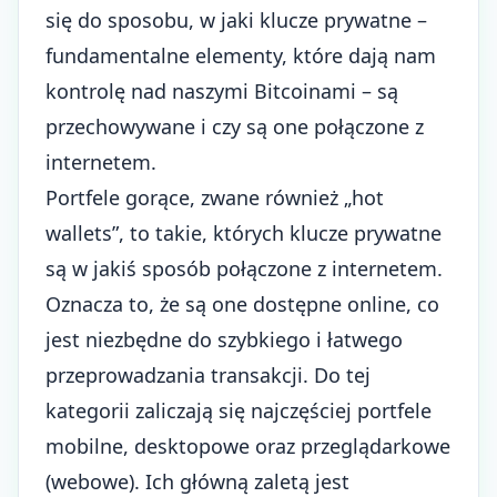
się do sposobu, w jaki klucze prywatne –
fundamentalne elementy, które dają nam
kontrolę nad naszymi Bitcoinami – są
przechowywane i czy są one połączone z
internetem.
Portfele gorące, zwane również „hot
wallets”, to takie, których klucze prywatne
są w jakiś sposób połączone z internetem.
Oznacza to, że są one dostępne online, co
jest niezbędne do szybkiego i łatwego
przeprowadzania transakcji. Do tej
kategorii zaliczają się najczęściej portfele
mobilne, desktopowe oraz przeglądarkowe
(webowe). Ich główną zaletą jest