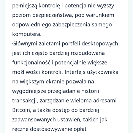
pełniejszą kontrolę i potencjalnie wyższy
poziom bezpieczeństwa, pod warunkiem
odpowiedniego zabezpieczenia samego
komputera.
Głównymi zaletami portfeli desktopowych
jest ich często bardziej rozbudowana
funkcjonalność i potencjalnie większe
możliwości kontroli. Interfejs użytkownika
na większym ekranie pozwala na
wygodniejsze przeglądanie historii
transakcji, zarządzanie wieloma adresami
Bitcoin, a także dostęp do bardziej
zaawansowanych ustawień, takich jak
ręczne dostosowywanie opłat