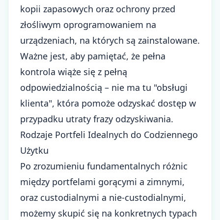
kopii zapasowych oraz ochrony przed
złośliwym oprogramowaniem na
urządzeniach, na których są zainstalowane.
Ważne jest, aby pamiętać, że pełna
kontrola wiąże się z pełną
odpowiedzialnością – nie ma tu "obsługi
klienta", która pomoże odzyskać dostęp w
przypadku utraty frazy odzyskiwania.
Rodzaje Portfeli Idealnych do Codziennego
Użytku
Po zrozumieniu fundamentalnych różnic
między portfelami gorącymi a zimnymi,
oraz custodialnymi a nie-custodialnymi,
możemy skupić się na konkretnych typach