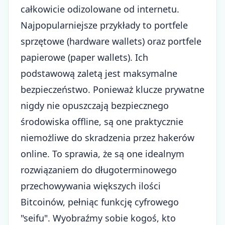
całkowicie odizolowane od internetu.
Najpopularniejsze przykłady to portfele
sprzętowe (hardware wallets) oraz portfele
papierowe (paper wallets). Ich
podstawową zaletą jest maksymalne
bezpieczeństwo. Ponieważ klucze prywatne
nigdy nie opuszczają bezpiecznego
środowiska offline, są one praktycznie
niemożliwe do skradzenia przez hakerów
online. To sprawia, że są one idealnym
rozwiązaniem do długoterminowego
przechowywania większych ilości
Bitcoinów, pełniąc funkcję cyfrowego
"seifu". Wyobraźmy sobie kogoś, kto