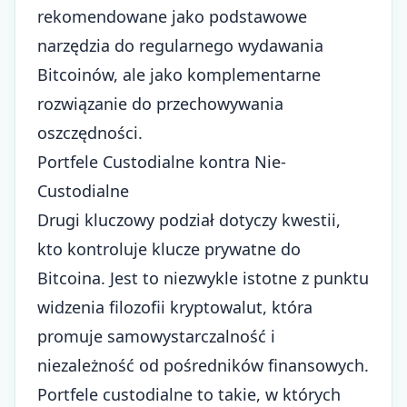
rekomendowane jako podstawowe
narzędzia do regularnego wydawania
Bitcoinów, ale jako komplementarne
rozwiązanie do przechowywania
oszczędności.
Portfele Custodialne kontra Nie-
Custodialne
Drugi kluczowy podział dotyczy kwestii,
kto kontroluje klucze prywatne do
Bitcoina. Jest to niezwykle istotne z punktu
widzenia filozofii kryptowalut, która
promuje samowystarczalność i
niezależność od pośredników finansowych.
Portfele custodialne to takie, w których