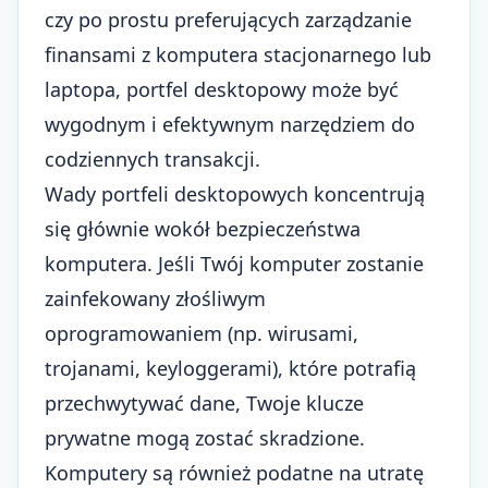
czy po prostu preferujących zarządzanie
finansami z komputera stacjonarnego lub
laptopa, portfel desktopowy może być
wygodnym i efektywnym narzędziem do
codziennych transakcji.
Wady portfeli desktopowych koncentrują
się głównie wokół bezpieczeństwa
komputera. Jeśli Twój komputer zostanie
zainfekowany złośliwym
oprogramowaniem (np. wirusami,
trojanami, keyloggerami), które potrafią
przechwytywać dane, Twoje klucze
prywatne mogą zostać skradzione.
Komputery są również podatne na utratę