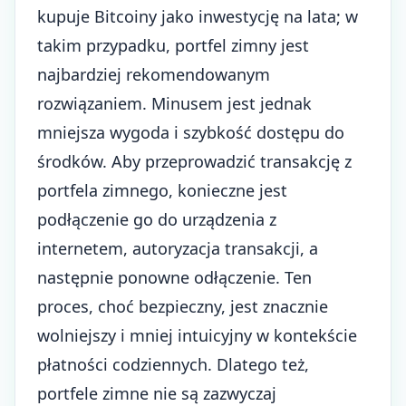
kupuje Bitcoiny jako inwestycję na lata; w
takim przypadku, portfel zimny jest
najbardziej rekomendowanym
rozwiązaniem. Minusem jest jednak
mniejsza wygoda i szybkość dostępu do
środków. Aby przeprowadzić transakcję z
portfela zimnego, konieczne jest
podłączenie go do urządzenia z
internetem, autoryzacja transakcji, a
następnie ponowne odłączenie. Ten
proces, choć bezpieczny, jest znacznie
wolniejszy i mniej intuicyjny w kontekście
płatności codziennych. Dlatego też,
portfele zimne nie są zazwyczaj