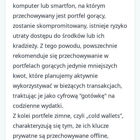
komputer lub smartfon, na którym
przechowywany jest portfel gorący,
zostanie skompromitowany, istnieje ryzyko
utraty dostępu do środków lub ich
kradzieży. Z tego powodu, powszechnie
rekomenduje się przechowywanie w
portfelach gorących jedynie mniejszych
kwot, które planujemy aktywnie
wykorzystywać w bieżących transakcjach,
traktując je jako cyfrową "gotówkę" na
codzienne wydatki.
Z kolei portfele zimne, czyli „cold wallets”,
charakteryzują się tym, że ich klucze
prywatne są przechowywane offline,