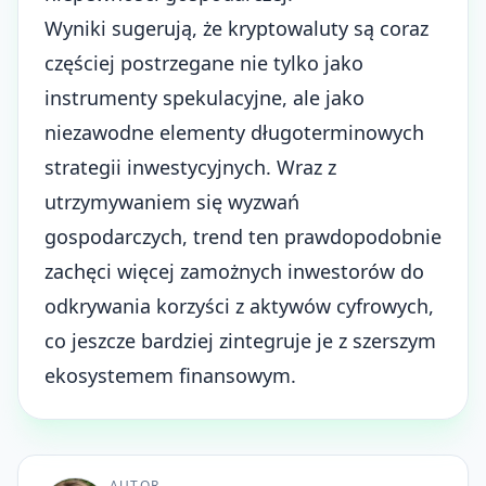
Wyniki sugerują, że kryptowaluty są coraz
częściej postrzegane nie tylko jako
instrumenty spekulacyjne, ale jako
niezawodne elementy długoterminowych
strategii inwestycyjnych. Wraz z
utrzymywaniem się wyzwań
gospodarczych, trend ten prawdopodobnie
zachęci więcej zamożnych inwestorów do
odkrywania korzyści z aktywów cyfrowych,
co jeszcze bardziej zintegruje je z szerszym
ekosystemem finansowym.
AUTOR