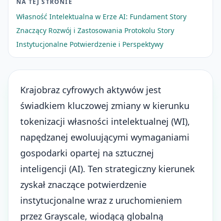
NA TEJ STRONIE
Własność Intelektualna w Erze AI: Fundament Story
Znaczący Rozwój i Zastosowania Protokolu Story
Instytucjonalne Potwierdzenie i Perspektywy
Krajobraz cyfrowych aktywów jest
świadkiem kluczowej zmiany w kierunku
tokenizacji własności intelektualnej
(WI),
napędzanej ewoluującymi wymaganiami
gospodarki opartej na sztucznej
inteligencji (AI)
. Ten strategiczny kierunek
zyskał znaczące potwierdzenie
instytucjonalne wraz z uruchomieniem
przez Grayscale, wiodącą globalną