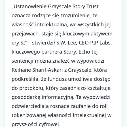
„Ustanowienie Grayscale Story Trust
oznacza rodzące się zrozumienie, że
własność intelektualna, we wszystkich jej
przejawach, staje się kluczowym aktywem
ery SI” – stwierdził S.W. Lee, CEO PIP Labs,
kluczowego partnera Story. Echo tej
sentencji można znaleźć w wypowiedzi
Reihane Sharif-Askari z Grayscale, która
podkreśliła, że fundusz umożliwia dostęp
do protokołu, który zasadniczo kształtuje
gospodarkę informacyjną. Te wypowiedzi
odzwierciedlają rosnące zaufanie do roli
tokenizowanej własności intelektualnej w
przyszłości cyfrowej.