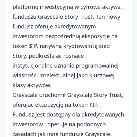
platformę inwestycyjną w cyfrowe aktywa,
funduszu Grayscale Story Trust. Ten nowy
fundusz oferuje akredytowanym
inwestorom bezpośrednią ekspozycję na
token $IP, natywną kryptowalutę sieci
Story, podkreślając rosnące
instytucjonalne uznanie
programowalnej
własności intelektualnej jako kluczowej
klasy aktywów.
Grayscale uruchomił Grayscale Story Trust,
oferując ekspozycję na token $IP.
Fundusz jest dostępny dla akredytowanych
inwestorów i operuje na podobnych
zasadach jak inne fundusze Grayscale.