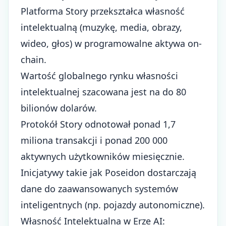
Platforma Story przekształca własność
intelektualną (muzykę, media, obrazy,
wideo, głos) w programowalne aktywa on-
chain.
Wartość globalnego rynku własności
intelektualnej szacowana jest na do 80
bilionów dolarów.
Protokół Story odnotował ponad 1,7
miliona transakcji i ponad 200 000
aktywnych użytkowników miesięcznie.
Inicjatywy takie jak Poseidon dostarczają
dane do zaawansowanych systemów
inteligentnych (np. pojazdy autonomiczne).
Własność Intelektualna w Erze AI: