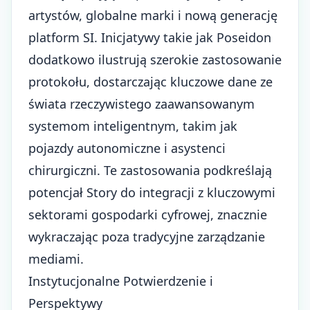
artystów, globalne marki i nową generację
platform SI. Inicjatywy takie jak Poseidon
dodatkowo ilustrują szerokie zastosowanie
protokołu, dostarczając kluczowe dane ze
świata rzeczywistego zaawansowanym
systemom inteligentnym, takim jak
pojazdy autonomiczne i asystenci
chirurgiczni. Te zastosowania podkreślają
potencjał Story do integracji z kluczowymi
sektorami gospodarki cyfrowej, znacznie
wykraczając poza tradycyjne zarządzanie
mediami.
Instytucjonalne Potwierdzenie i
Perspektywy