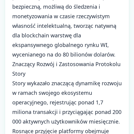
bezpieczną, możliwą do śledzenia i
monetyzowania w czasie rzeczywistym
własność intelektualną, tworząc natywną
dla blockchain warstwę dla
ekspansywnego globalnego rynku WI,
wycenianego na do 80 bilionów dolarów.
Znaczący Rozwój i Zastosowania Protokolu
Story
Story wykazało znaczącą dynamikę rozwoju
w ramach swojego ekosystemu
operacyjnego, rejestrując ponad 1,7
miliona transakcji i przyciągając ponad 200
000 aktywnych użytkowników miesięcznie.
Rosnące przyjęcie platformy obejmuje