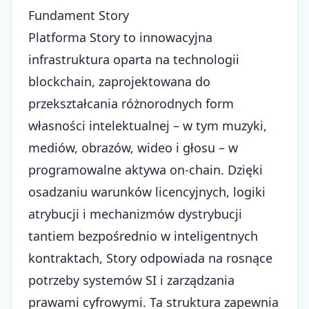
Fundament Story
Platforma Story to innowacyjna
infrastruktura oparta na technologii
blockchain, zaprojektowana do
przekształcania różnorodnych form
własności intelektualnej – w tym muzyki,
mediów, obrazów, wideo i głosu – w
programowalne aktywa on-chain. Dzięki
osadzaniu warunków licencyjnych, logiki
atrybucji i mechanizmów dystrybucji
tantiem bezpośrednio w inteligentnych
kontraktach, Story odpowiada na rosnące
potrzeby systemów SI i zarządzania
prawami cyfrowymi. Ta struktura zapewnia