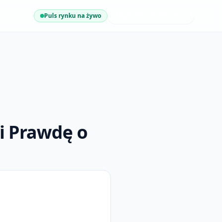
Puls rynku na żywo
NAJNOWSZE INSIGHTY
i Prawdę o