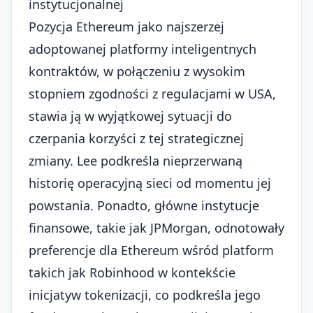
instytucjonalnej
Pozycja Ethereum jako najszerzej
adoptowanej platformy inteligentnych
kontraktów, w połączeniu z wysokim
stopniem zgodności z regulacjami w USA,
stawia ją w wyjątkowej sytuacji do
czerpania korzyści z tej strategicznej
zmiany. Lee podkreśla nieprzerwaną
historię operacyjną sieci od momentu jej
powstania. Ponadto, główne instytucje
finansowe, takie jak JPMorgan, odnotowały
preferencje dla Ethereum wśród platform
takich jak Robinhood w kontekście
inicjatyw tokenizacji, co podkreśla jego