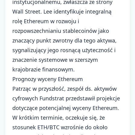
instytucjonalnemu, zwłaszcza ze strony
Wall Street. Lee identyfikuje integralną
rolę Ethereum w rozwoju i
rozpowszechnianiu stablecoinów
jako
znaczący punkt zwrotny dla tego aktywa,
sygnalizujący jego rosnącą użyteczność i
znaczenie systemowe w szerszym
krajobrazie finansowym.
Prognozy wyceny Ethereum
Patrząc w przyszłość, zespół ds. aktywów
cyfrowych Fundstrat przedstawił projekcje
dotyczące potencjalnej wyceny Ethereum.
W krótkim terminie, oczekuje się, że
stosunek ETH/BTC wzrośnie do około