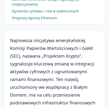
instytucjonalnej
Dynamika rynkowa i rola w stablecoinach
Prognozy wyceny Ethereum
Najnowsza inicjatywa amerykańskiej
Komisji Papierów Wartościowych i Giełd
(SEC), nazwana „
Projektem Krypto
”,
sygnalizuje kluczową zmianę w integracji
aktywów cyfrowych z ugruntowanymi
ramami finansowymi. Ten rozwój,
uruchomiony we współpracy z Białym
Domem, ma na celu przeniesienie
podstawowych infrastruktur finansowych