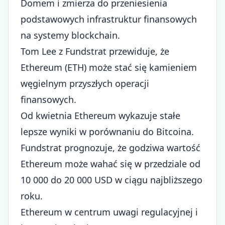
Domem i zmierza do przeniesienia
podstawowych infrastruktur finansowych
na systemy blockchain.
Tom Lee z Fundstrat przewiduje, że
Ethereum (ETH) może stać się kamieniem
węgielnym przyszłych operacji
finansowych.
Od kwietnia Ethereum wykazuje stałe
lepsze wyniki w porównaniu do Bitcoina.
Fundstrat prognozuje, że godziwa wartość
Ethereum może wahać się w przedziale od
10 000 do 20 000 USD w ciągu najbliższego
roku.
Ethereum w centrum uwagi regulacyjnej i