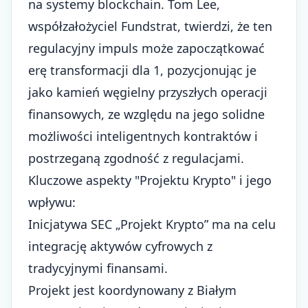
na systemy blockchain. Tom Lee,
współzałożyciel Fundstrat, twierdzi, że ten
regulacyjny impuls może zapoczątkować
erę transformacji dla 1, pozycjonując je
jako kamień węgielny przyszłych operacji
finansowych, ze względu na jego solidne
możliwości inteligentnych kontraktów i
postrzeganą zgodność z regulacjami.
Kluczowe aspekty "Projektu Krypto" i jego
wpływu:
Inicjatywa SEC „Projekt Krypto” ma na celu
integrację aktywów cyfrowych z
tradycyjnymi finansami.
Projekt jest koordynowany z Białym