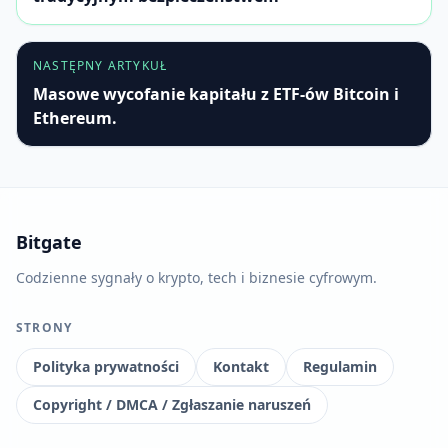
NASTĘPNY ARTYKUŁ
Masowe wycofanie kapitału z ETF-ów Bitcoin i
Ethereum.
Bitgate
Codzienne sygnały o krypto, tech i biznesie cyfrowym.
STRONY
Polityka prywatności
Kontakt
Regulamin
Copyright / DMCA / Zgłaszanie naruszeń