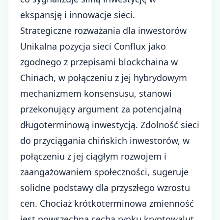
ekspansję i innowacje sieci.
Strategiczne rozważania dla inwestorów
Unikalna pozycja sieci Conflux jako
zgodnego z przepisami blockchaina w
Chinach, w połączeniu z jej hybrydowym
mechanizmem konsensusu, stanowi
przekonujący argument za potencjalną
długoterminową inwestycją. Zdolność sieci
do przyciągania chińskich inwestorów, w
połączeniu z jej ciągłym rozwojem i
zaangażowaniem społeczności, sugeruje
solidne podstawy dla przyszłego wzrostu
cen. Chociaż krótkoterminowa zmienność
jest powszechną cechą rynku kryptowalut,