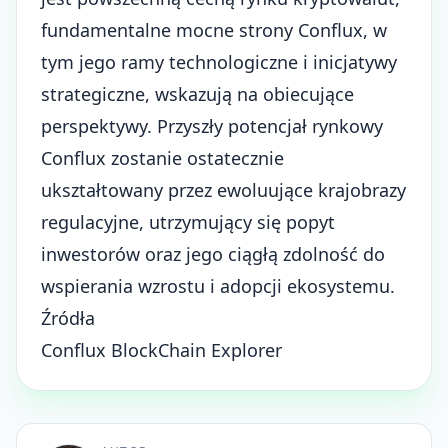
fundamentalne mocne strony Conflux, w
tym jego ramy technologiczne i inicjatywy
strategiczne, wskazują na obiecujące
perspektywy. Przyszły potencjał rynkowy
Conflux zostanie ostatecznie
ukształtowany przez
ewoluujące krajobrazy
regulacyjne
, utrzymujący się popyt
inwestorów oraz jego ciągłą zdolność do
wspierania wzrostu i adopcji ekosystemu.
Źródła
Conflux BlockChain Explorer