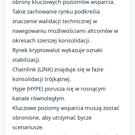
obrony kluczowych poziomów wsparcia.
Takie zachowanie rynku podkreśla
znaczenie walidacji technicznej w
nawigowaniu możliwościami altcoinów w
okresach szerszej konsolidacji.
Rynek kryptowalut wykazuje oznaki
stabilizacji.
Chainlink (LINK) znajduje się w fazie
konsolidacji trójkątnej.
Hype (HYPE) porusza się w rosnącym
kanale równoległym.
Kluczowe poziomy wsparcia muszą zostać
obronione, aby utrzymać bycze
scenariusze.