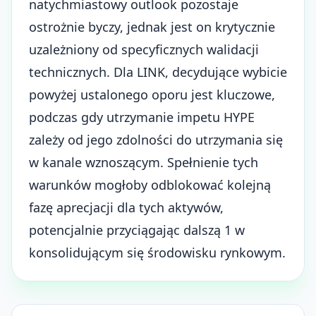
natychmiastowy outlook pozostaje
ostrożnie byczy, jednak jest on krytycznie
uzależniony od specyficznych walidacji
technicznych. Dla LINK, decydujące wybicie
powyżej ustalonego oporu jest kluczowe,
podczas gdy utrzymanie impetu HYPE
zależy od jego zdolności do utrzymania się
w kanale wznoszącym. Spełnienie tych
warunków mogłoby odblokować kolejną
fazę aprecjacji dla tych aktywów,
potencjalnie przyciągając dalszą 1 w
konsolidującym się środowisku rynkowym.