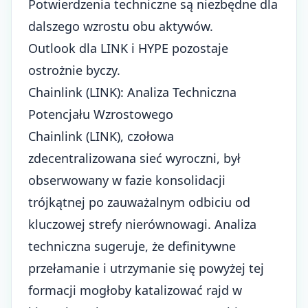
Potwierdzenia techniczne są niezbędne dla
dalszego wzrostu obu aktywów.
Outlook dla LINK i HYPE pozostaje
ostrożnie byczy.
Chainlink (LINK): Analiza Techniczna
Potencjału Wzrostowego
Chainlink (LINK), czołowa
zdecentralizowana sieć wyroczni, był
obserwowany w fazie konsolidacji
trójkątnej po zauważalnym odbiciu od
kluczowej strefy nierównowagi. Analiza
techniczna sugeruje, że definitywne
przełamanie i utrzymanie się powyżej tej
formacji mogłoby katalizować rajd w