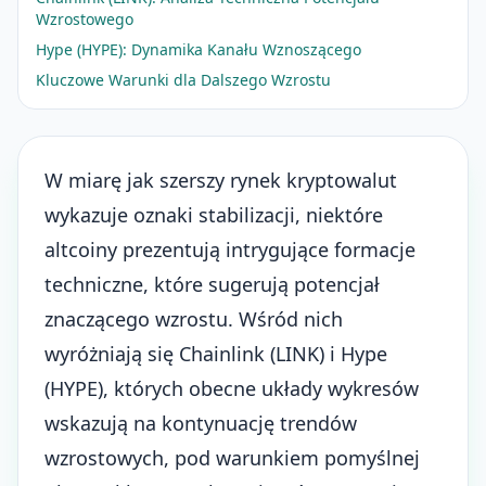
Wzrostowego
Hype (HYPE): Dynamika Kanału Wznoszącego
Kluczowe Warunki dla Dalszego Wzrostu
W miarę jak szerszy rynek kryptowalut
wykazuje oznaki stabilizacji, niektóre
altcoiny
prezentują intrygujące formacje
techniczne, które sugerują potencjał
znaczącego wzrostu. Wśród nich
wyróżniają się
Chainlink (LINK)
i Hype
(HYPE), których obecne układy wykresów
wskazują na kontynuację trendów
wzrostowych, pod warunkiem pomyślnej