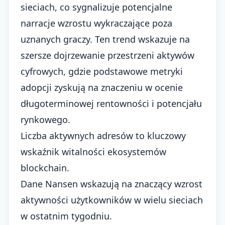
sieciach, co sygnalizuje potencjalne
narracje wzrostu wykraczające poza
uznanych graczy. Ten trend wskazuje na
szersze
dojrzewanie przestrzeni aktywów
cyfrowych
, gdzie podstawowe metryki
adopcji zyskują na znaczeniu w ocenie
długoterminowej rentowności i potencjału
rynkowego.
Liczba aktywnych adresów to kluczowy
wskaźnik witalności ekosystemów
blockchain.
Dane Nansen wskazują na znaczący wzrost
aktywności użytkowników w wielu sieciach
w ostatnim tygodniu.