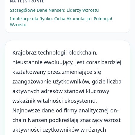
NA TEJ STRONIE
Szczegółowe Dane Nansen: Liderzy Wzrostu
Implikacje dla Rynku: Cicha Akumulacja i Potencjał
Wzrostu
Krajobraz
technologii blockchain
,
nieustannie ewoluujący, jest coraz bardziej
kształtowany przez zmieniające się
zaangażowanie użytkowników, gdzie liczba
aktywnych adresów stanowi kluczowy
wskaźnik witalności ekosystemu.
Najnowsze dane od firmy analitycznej on-
chain Nansen podkreślają znaczący wzrost
aktywności użytkowników w różnych