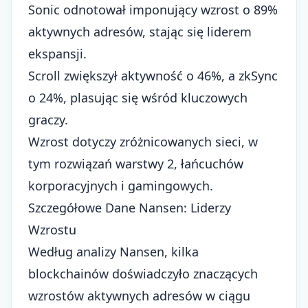
Sonic odnotował imponujący wzrost o 89%
aktywnych adresów, stając się liderem
ekspansji.
Scroll zwiększył aktywność o 46%, a zkSync
o 24%, plasując się wśród kluczowych
graczy.
Wzrost dotyczy zróżnicowanych sieci, w
tym rozwiązań warstwy 2, łańcuchów
korporacyjnych i gamingowych.
Szczegółowe Dane Nansen: Liderzy
Wzrostu
Według analizy Nansen, kilka
blockchainów doświadczyło znaczących
wzrostów aktywnych adresów w ciągu