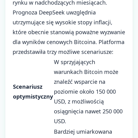
rynku w nadchodzących miesiącach.
Prognoza DeepSeek uwzględnia
utrzymujące się wysokie stopy inflacji,
które obecnie stanowią poważne wyzwanie
dla wyników cenowych Bitcoina. Platforma
przedstawiła trzy możliwe scenariusze:
W sprzyjających
warunkach Bitcoin może
znaleźć wsparcie na
Scenariusz
poziomie około 150 000
optymistyczny
USD, z możliwością
osiągnięcia nawet 250 000
USD.
Bardziej umiarkowana