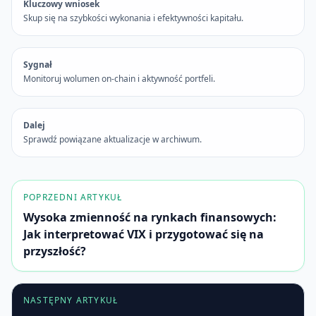
Kluczowy wniosek
Skup się na szybkości wykonania i efektywności kapitału.
Sygnał
Monitoruj wolumen on-chain i aktywność portfeli.
Dalej
Sprawdź powiązane aktualizacje w archiwum.
POPRZEDNI ARTYKUŁ
Wysoka zmienność na rynkach finansowych:
Jak interpretować VIX i przygotować się na
przyszłość?
NASTĘPNY ARTYKUŁ