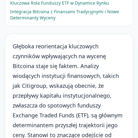
Kluczowa Rola Funduszy ETF w Dynamice Rynku
Integracja Bitcoina z Finansami Tradycyjnymi i Nowe
Determinanty Wyceny
Głęboka reorientacja kluczowych
czynników wpływających na wycenę
Bitcoina staje się faktem. Analizy
wiodących instytucji finansowych, takich
jak Citigroup, wskazują obecnie, że
przepływy kapitału instytucjonalnego
,
zwłaszcza do spotowych funduszy
Exchange Traded Funds (ETF), są głównym
determinantem przyszłej trajektorii jego
ceny. Stanowi to znaczące odejście od