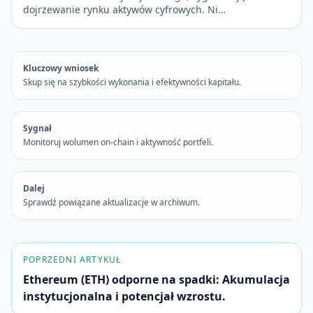
dojrzewanie rynku aktywów cyfrowych. Ni…
Kluczowy wniosek
Skup się na szybkości wykonania i efektywności kapitału.
Sygnał
Monitoruj wolumen on-chain i aktywność portfeli.
Dalej
Sprawdź powiązane aktualizacje w archiwum.
POPRZEDNI ARTYKUŁ
Ethereum (ETH) odporne na spadki: Akumulacja
instytucjonalna i potencjał wzrostu.