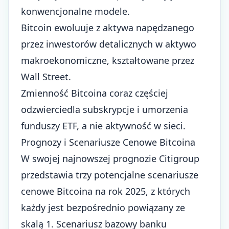
konwencjonalne modele.
Bitcoin ewoluuje z aktywa napędzanego
przez inwestorów detalicznych w aktywo
makroekonomiczne, kształtowane przez
Wall Street.
Zmienność Bitcoina coraz częściej
odzwierciedla subskrypcje i umorzenia
funduszy ETF, a nie aktywność w sieci.
Prognozy i Scenariusze Cenowe Bitcoina
W swojej najnowszej prognozie Citigroup
przedstawia trzy potencjalne scenariusze
cenowe Bitcoina na rok 2025, z których
każdy jest bezpośrednio powiązany ze
skalą 1. Scenariusz bazowy banku