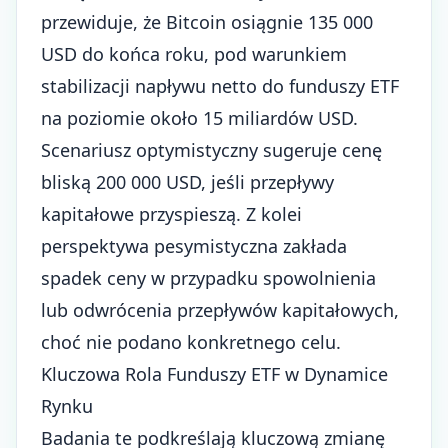
przewiduje, że Bitcoin osiągnie 135 000
USD do końca roku, pod warunkiem
stabilizacji napływu netto do funduszy ETF
na poziomie około 15 miliardów USD.
Scenariusz optymistyczny sugeruje cenę
bliską 200 000 USD, jeśli przepływy
kapitałowe przyspieszą. Z kolei
perspektywa pesymistyczna zakłada
spadek ceny w przypadku spowolnienia
lub odwrócenia przepływów kapitałowych,
choć nie podano konkretnego celu.
Kluczowa Rola Funduszy ETF w Dynamice
Rynku
Badania te podkreślają kluczową zmianę