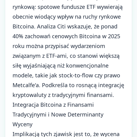
rynkową: spotowe fundusze ETF wywierają
obecnie wiodący wpływ na ruchy rynkowe
Bitcoina. Analiza Citi wskazuje, że ponad
40% zachowań cenowych Bitcoina w 2025
roku można przypisać wydarzeniom
związanym z ETF-ami, co stanowi większą
siłę wyjaśniającą niż konwencjonalne
modele, takie jak stock-to-flow czy prawo
Metcalfe'a. Podkreśla to rosnącą integrację
kryptowaluty z tradycyjnymi finansami.
Integracja Bitcoina z Finansami
Tradycyjnymi i Nowe Determinanty
Wyceny
Implikacją tych zjawisk jest to, że wycena