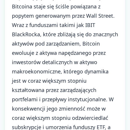
Bitcoina staje się ściśle powiązana z
popytem generowanym przez Wall Street.
Wraz z funduszami takimi jak IBIT
BlackRocka, które zbliżają się do znacznych
aktywów pod zarządzaniem,
Bitcoin
ewoluuje z aktywa napędzanego przez
inwestorów detalicznych w aktywo
makroekonomiczne
, którego dynamika
jest w coraz większym stopniu
kształtowana przez zarządzających
portfelami i przepływy instytucjonalne. W
konsekwencji jego zmienność może w
coraz większym stopniu odzwierciedlać
subskrypcje i umorzenia funduszy ETF, a