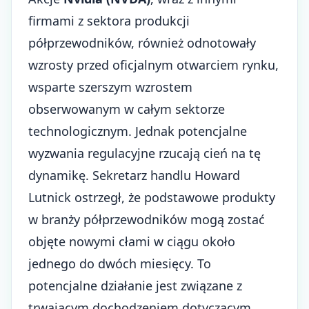
firmami z sektora produkcji
półprzewodników, również odnotowały
wzrosty przed oficjalnym otwarciem rynku,
wsparte szerszym wzrostem
obserwowanym w całym sektorze
technologicznym. Jednak potencjalne
wyzwania regulacyjne rzucają cień na tę
dynamikę. Sekretarz handlu Howard
Lutnick ostrzegł, że podstawowe produkty
w branży półprzewodników mogą zostać
objęte nowymi cłami w ciągu około
jednego do dwóch miesięcy. To
potencjalne działanie jest związane z
trwającym dochodzeniem dotyczącym