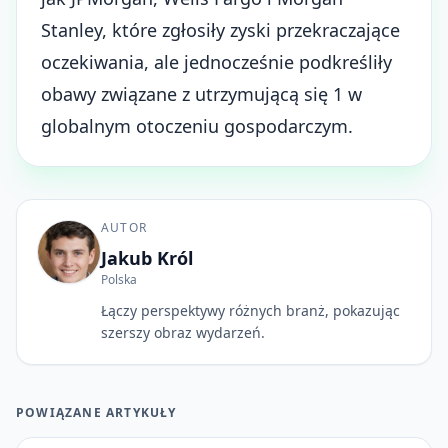
Stanley, które zgłosiły zyski przekraczające
oczekiwania, ale jednocześnie podkreśliły
obawy związane z utrzymującą się 1 w
globalnym otoczeniu gospodarczym.
AUTOR
Jakub Król
Polska
Łączy perspektywy różnych branż, pokazując
szerszy obraz wydarzeń.
POWIĄZANE ARTYKUŁY